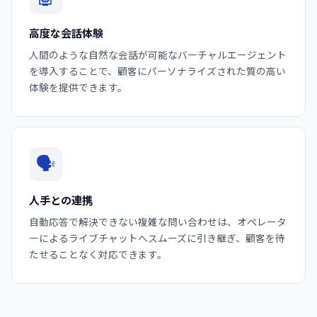
高度な会話体験
人間のような自然な会話が可能なバーチャルエージェント
を導入することで、顧客にパーソナライズされた質の高い
体験を提供できます。
🗣️
人手との連携
自動応答で解決できない複雑な問い合わせは、オペレータ
ーによるライブチャットへスムーズに引き継ぎ、顧客を待
たせることなく対応できます。