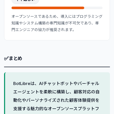
オープンソースであるため、導入にはプログラミング
知識やシステム構築の専門知識が不可欠であり、専
門エンジニアの協力が推奨されます。
✅
まとめ
BotLibreは、AIチャットボットやバーチャル
エージェントを柔軟に構築し、顧客対応の自
動化やパーソナライズされた顧客体験提供を
支援する魅力的なオープンソースプラットフ