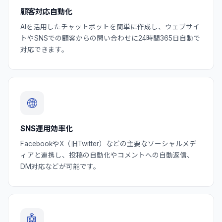
顧客対応自動化
AIを活用したチャットボットを簡単に作成し、ウェブサイ
トやSNSでの顧客からの問い合わせに24時間365日自動で
対応できます。
🌐
SNS運用効率化
FacebookやX（旧Twitter）などの主要なソーシャルメデ
ィアと連携し、投稿の自動化やコメントへの自動返信、
DM対応などが可能です。
🤖