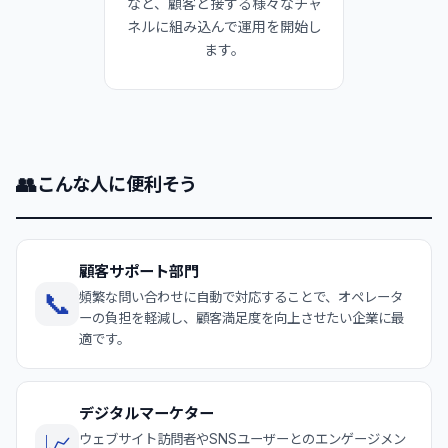
など、顧客と接する様々なチャ
ネルに組み込んで運用を開始し
ます。
👥
こんな人に便利そう
顧客サポート部門
📞
頻繁な問い合わせに自動で対応することで、オペレータ
ーの負担を軽減し、顧客満足度を向上させたい企業に最
適です。
デジタルマーケター
📈
ウェブサイト訪問者やSNSユーザーとのエンゲージメン