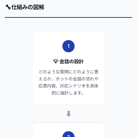
🔧
仕組みの図解
1
💡 会話の設計
どのような質問にどのように答
えるか、ボットの会話の流れや
応答内容、対応シナリオを具体
的に設計します。
➡