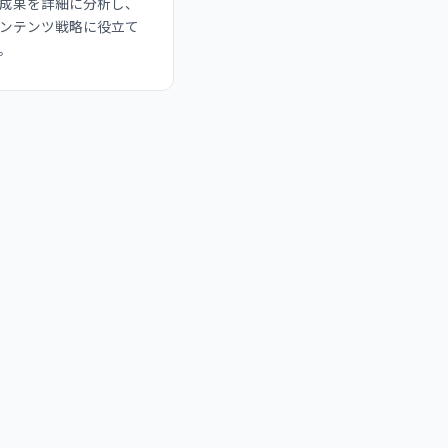
成果を詳細に分析し、
ンテンツ戦略に役立て
。