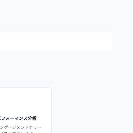
パフォーマンス分析
ンゲージメントやリー