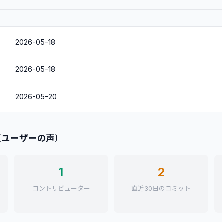
2026-05-18
2026-05-18
2026-05-20
（ユーザーの声）
1
2
コントリビューター
直近30日のコミット