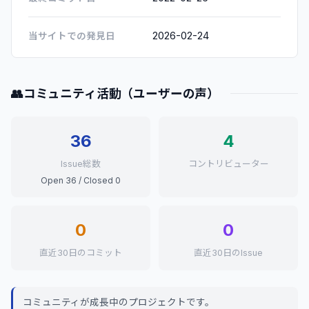
2026-02-24
当サイトでの発見日
👥
コミュニティ活動（ユーザーの声）
36
4
Issue総数
コントリビューター
Open 36 / Closed 0
0
0
直近30日のコミット
直近30日のIssue
コミュニティが成長中のプロジェクトです。