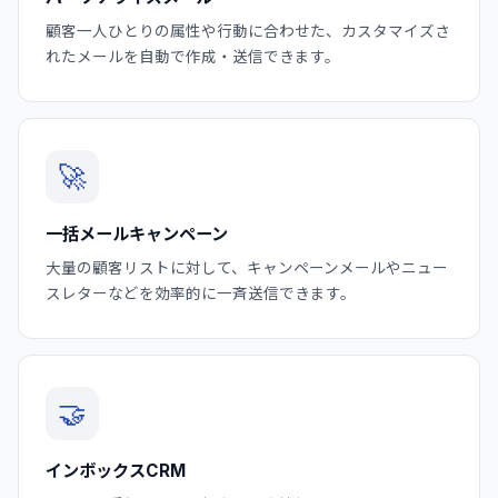
顧客一人ひとりの属性や行動に合わせた、カスタマイズさ
れたメールを自動で作成・送信できます。
🚀
一括メールキャンペーン
大量の顧客リストに対して、キャンペーンメールやニュー
スレターなどを効率的に一斉送信できます。
🤝
インボックスCRM