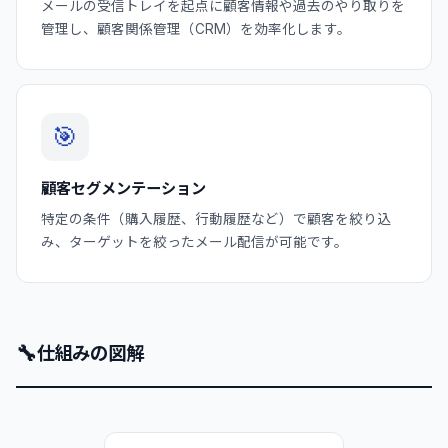
メールの受信トレイを起点に顧客情報や過去のやり取りを
管理し、顧客関係管理（CRM）を効率化します。
🎯
顧客セグメンテーション
特定の条件（購入履歴、行動履歴など）で顧客を絞り込
み、ターゲットを絞ったメール配信が可能です。
🔧
仕組みの図解