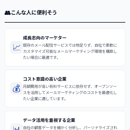
👥
こんな人に便利そう
成長志向のマーケター
📈
既存のメール配信サービスでは物足りず、自社で柔軟に
カスタマイズ可能なメールマーケティング環境を構築し
たい場合に最適です。
コスト意識の高い企業
💰
月額費用が高い有料サービスに依存せず、オープンソー
スを活用してメールマーケティングのコストを最適化し
たい企業に適しています。
データ活用を重視する企業
📊
自社の顧客データを細かく分析し、パーソナライズされ