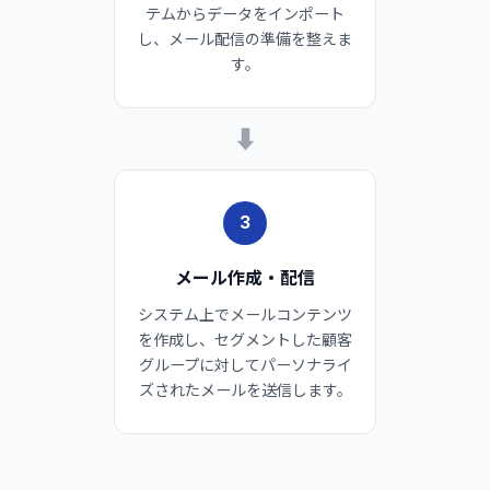
テムからデータをインポート
し、メール配信の準備を整えま
す。
➡
3
メール作成・配信
システム上でメールコンテンツ
を作成し、セグメントした顧客
グループに対してパーソナライ
ズされたメールを送信します。