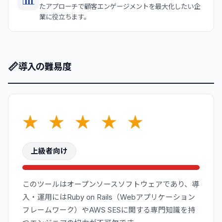
たアプローチで顧客エンゲージメントを最大化したい企
業に役立ちます。
📏
導入の難易度
★
★
★
★
★
上級者向け
このツールはオープンソースソフトウェアであり、導
入・運用にはRuby on Rails（Webアプリケーション
フレームワーク）やAWS SESに関する専門知識を持