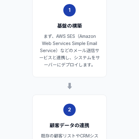
1
基盤の構築
まず、AWS SES（Amazon
Web Services Simple Email
Service）などのメール送信サ
ービスと連携し、システムをサ
ーバーにデプロイします。
➡
2
顧客データの連携
既存の顧客リストやCRMシス