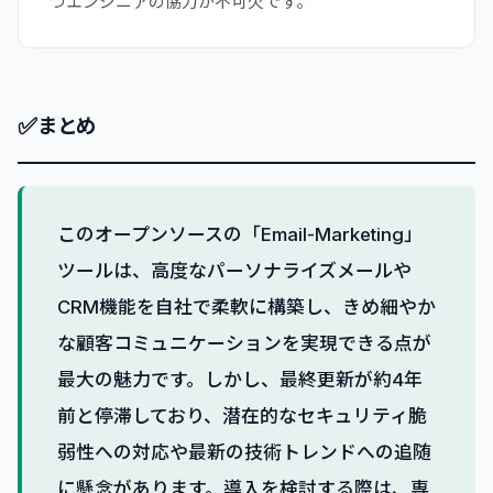
つエンジニアの協力が不可欠です。
✅
まとめ
このオープンソースの「Email-Marketing」
ツールは、高度なパーソナライズメールや
CRM機能を自社で柔軟に構築し、きめ細やか
な顧客コミュニケーションを実現できる点が
最大の魅力です。しかし、最終更新が約4年
前と停滞しており、潜在的なセキュリティ脆
弱性への対応や最新の技術トレンドへの追随
に懸念があります。導入を検討する際は、専