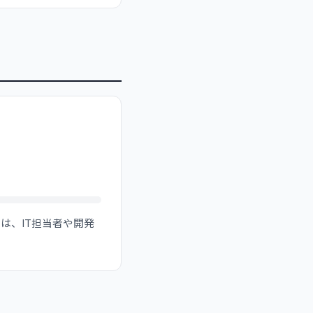
は、IT担当者や開発