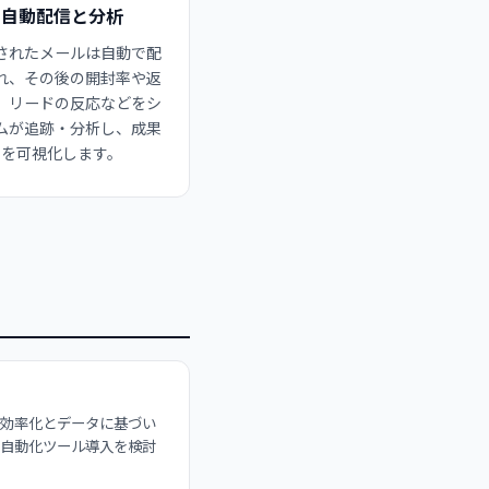
自動配信と分析
されたメールは自動で配
れ、その後の開封率や返
、リードの反応などをシ
ムが追跡・分析し、成果
を可視化します。
の効率化とデータに基づい
や自動化ツール導入を検討