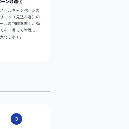
ペーン最適化
メールキャンペーンの
リード（見込み客）の
ールの到達率向上、効
でを一貫して管理し、
大化します。
3