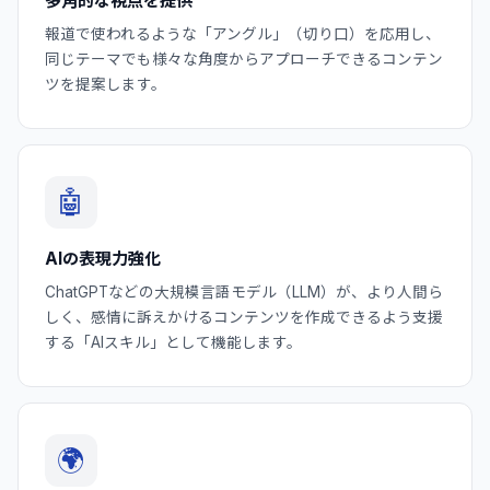
多角的な視点を提供
報道で使われるような「アングル」（切り口）を応用し、
同じテーマでも様々な角度からアプローチできるコンテン
ツを提案します。
🤖
AIの表現力強化
ChatGPTなどの大規模言語モデル（LLM）が、より人間ら
しく、感情に訴えかけるコンテンツを作成できるよう支援
する「AIスキル」として機能します。
🌍