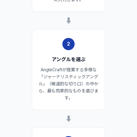
➡
2
アングルを選ぶ
AngleCraftが提案する多様な
「ジャーナリスティックアング
ル」（報道的な切り口）の中か
ら、最も効果的なものを選びま
す。
➡