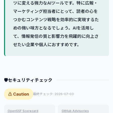
ツに変える強力なAIツールです。特に広報・
マーケティング担当者にとって、読者の心を
つかむコンテンツ戦略を効率的に実現するた
めの強い味方となるでしょう。AIを活用し
て、情報発信の質と影響力を飛躍的に向上さ
せたい企業や個人におすすめです。
🛡
セキュリティチェック
⚠ Caution
最終チェック: 2026-07-03
OpenSSF Scorecard
GitHub Advisories