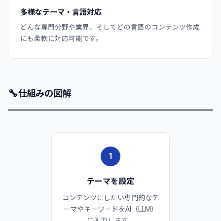
多様なテーマ・言語対応
どんな専門分野や業界、そしてどの言語のコンテンツ作成
にも柔軟に対応可能です。
🔧
仕組みの図解
1
テーマを設定
コンテンツにしたい専門的なテ
ーマやキーワードをAI（LLM）
に入力します。