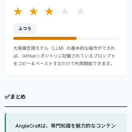
★
★
★
★
★
ふつう
大規模言語モデル（LLM）の基本的な操作ができれ
ば、GitHubリポジトリに記載されているプロンプト
をコピー＆ペーストするだけで利用開始できます。
✅
まとめ
AngleCraftは、専門知識を魅力的なコンテン