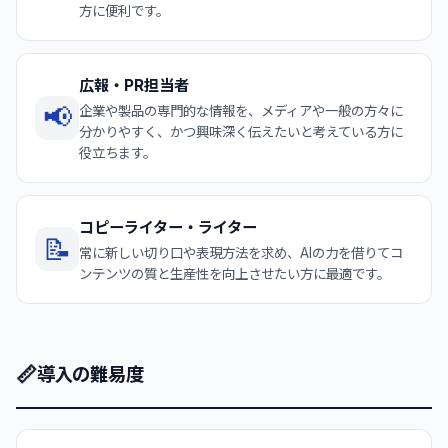
方に便利です。
広報・PR担当者
📢
企業や製品の専門的な情報を、メディアや一般の方々に
分かりやすく、かつ興味深く伝えたいと考えている方に
役立ちます。
コピーライター・ライター
📝
常に新しい切り口や表現方法を求め、AIの力を借りてコ
ンテンツの質と生産性を向上させたい方に最適です。
📏
導入の難易度