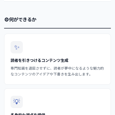
⚙
何ができるか
✨
読者を引きつけるコンテンツ生成
専門知識を退屈させずに、読者が夢中になるような魅力的
なコンテンツのアイデアや下書きを生み出します。
💡