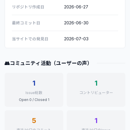
2026-06-27
リポジトリ作成日
2026-06-30
最終コミット日
2026-07-03
当サイトでの発見日
👥
コミュニティ活動（ユーザーの声）
1
1
Issue総数
コントリビューター
Open 0 / Closed 1
5
1