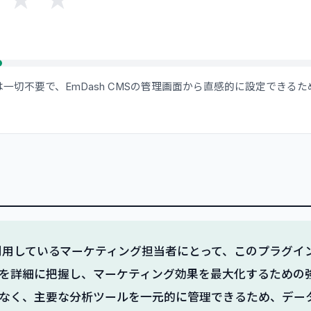
一切不要で、EmDash CMSの管理画面から直感的に設定できる
。
MSを利用しているマーケティング担当者にとって、このプラグ
を詳細に把握し、マーケティング効果を最大化するための
なく、主要な分析ツールを一元的に管理できるため、デー