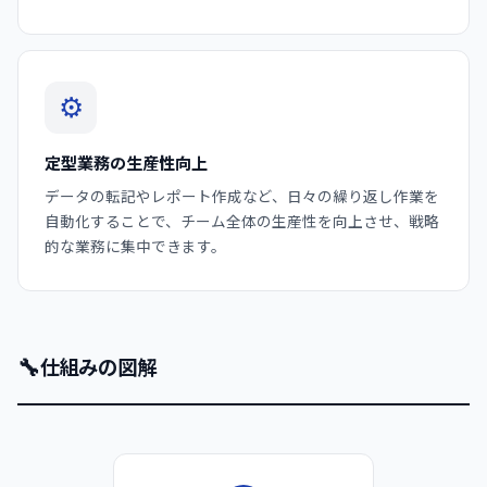
⚙️
定型業務の生産性向上
データの転記やレポート作成など、日々の繰り返し作業を
自動化することで、チーム全体の生産性を向上させ、戦略
的な業務に集中できます。
🔧
仕組みの図解