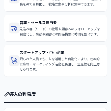
務をAIで自動化し、戦略立案や分析に集中できます。
営業・セールス担当者
🤝
見込み客（リード）の管理や顧客へのフォローアップを
自動化し、商談や顧客との関係構築に時間を割けます。
スタートアップ・中小企業
🚀
限られた人員でも、AIを活用した自動化により、効率的
に広報・マーケティング活動を展開し、生産性を向上さ
せられます。
📏
導入の難易度