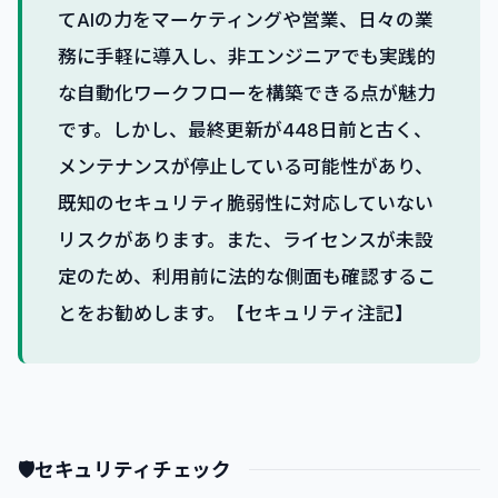
てAIの力をマーケティングや営業、日々の業
務に手軽に導入し、非エンジニアでも実践的
な自動化ワークフローを構築できる点が魅力
です。しかし、最終更新が448日前と古く、
メンテナンスが停止している可能性があり、
既知のセキュリティ脆弱性に対応していない
リスクがあります。また、ライセンスが未設
定のため、利用前に法的な側面も確認するこ
とをお勧めします。【セキュリティ注記】
🛡
セキュリティチェック