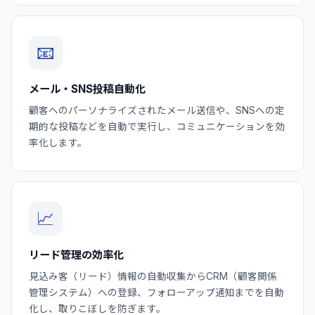
📧
メール・SNS投稿自動化
顧客へのパーソナライズされたメール送信や、SNSへの定
期的な投稿などを自動で実行し、コミュニケーションを効
率化します。
📈
リード管理の効率化
見込み客（リード）情報の自動収集からCRM（顧客関係
管理システム）への登録、フォローアップ通知までを自動
化し、取りこぼしを防ぎます。