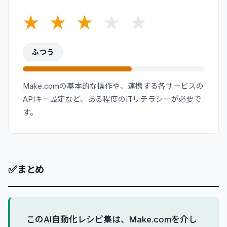
★
★
★
★
★
ふつう
Make.comの基本的な操作や、連携する各サービスの
APIキー設定など、ある程度のITリテラシーが必要で
す。
✅
まとめ
このAI自動化レシピ集は、Make.comを介し