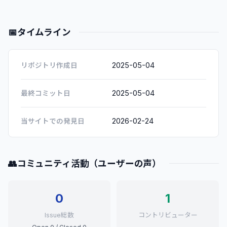
📅
タイムライン
2025-05-04
リポジトリ作成日
2025-05-04
最終コミット日
2026-02-24
当サイトでの発見日
👥
コミュニティ活動（ユーザーの声）
0
1
Issue総数
コントリビューター