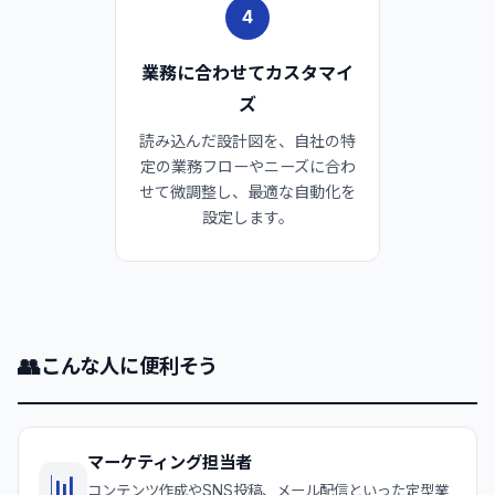
4
業務に合わせてカスタマイ
ズ
読み込んだ設計図を、自社の特
定の業務フローやニーズに合わ
せて微調整し、最適な自動化を
設定します。
👥
こんな人に便利そう
マーケティング担当者
📊
コンテンツ作成やSNS投稿、メール配信といった定型業