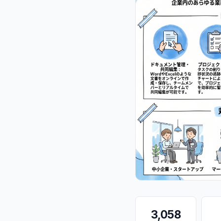
3,058