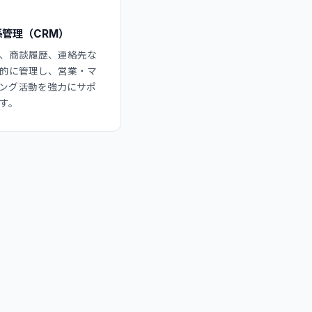
管理（CRM）
、商談履歴、連絡先な
的に管理し、営業・マ
ング活動を強力にサポ
す。