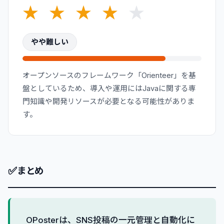
★
★
★
★
★
やや難しい
オープンソースのフレームワーク「Orienteer」を基
盤としているため、導入や運用にはJavaに関する専
門知識や開発リソースが必要となる可能性がありま
す。
✅
まとめ
OPosterは、SNS投稿の一元管理と自動化に