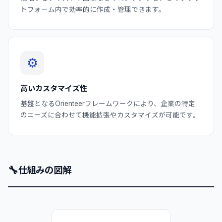
トフォーム内で効率的に作成・管理できます。
⚙️
高いカスタマイズ性
基盤となるOrienteerフレームワークにより、企業の特定
のニーズに合わせて機能拡張やカスタマイズが可能です。
🔧
仕組みの図解