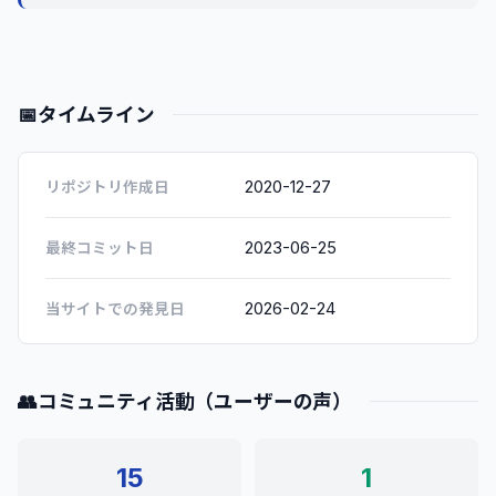
📅
タイムライン
2020-12-27
リポジトリ作成日
2023-06-25
最終コミット日
2026-02-24
当サイトでの発見日
👥
コミュニティ活動（ユーザーの声）
15
1