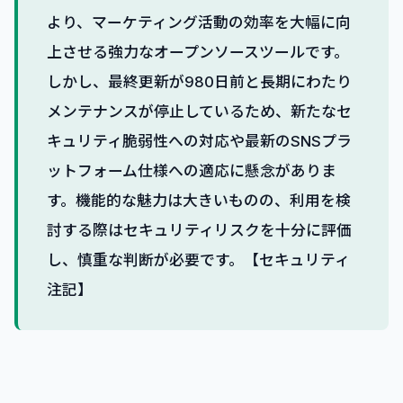
より、マーケティング活動の効率を大幅に向
上させる強力なオープンソースツールです。
しかし、最終更新が980日前と長期にわたり
メンテナンスが停止しているため、新たなセ
キュリティ脆弱性への対応や最新のSNSプラ
ットフォーム仕様への適応に懸念がありま
す。機能的な魅力は大きいものの、利用を検
討する際はセキュリティリスクを十分に評価
し、慎重な判断が必要です。【セキュリティ
注記】