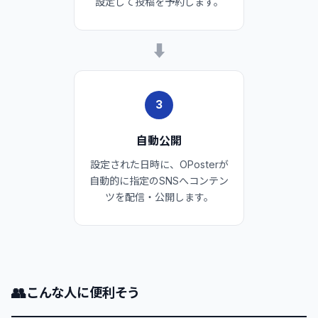
設定して投稿を予約します。
➡
3
自動公開
設定された日時に、OPosterが
自動的に指定のSNSへコンテン
ツを配信・公開します。
👥
こんな人に便利そう