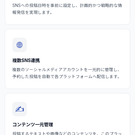
SNSへの投稿日時を事前に設定し、計画的かつ戦略的な情
報発信を実現します。
🌐
複数SNS連携
複数のソーシャルメディアアカウントを一元的に管理し、
予約した投稿を自動で各プラットフォームへ配信します。
✍️
コンテンツ一元管理
投稿するテキストや画像などのコンテンツを、このプラッ