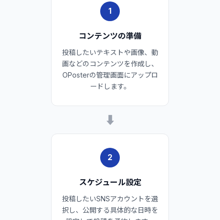
1
コンテンツの準備
投稿したいテキストや画像、動
画などのコンテンツを作成し、
OPosterの管理画面にアップロ
ードします。
➡
2
スケジュール設定
投稿したいSNSアカウントを選
択し、公開する具体的な日時を