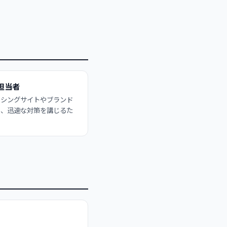
担当者
ッシングサイトやブランド
し、迅速な対策を講じるた