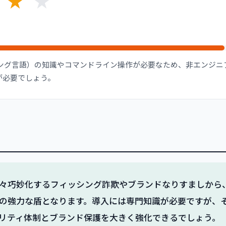
★
★
ラミング言語）の知識やコマンドライン操作が必要なため、非エンジ
が必要でしょう。
々巧妙化するフィッシング詐欺やブランドなりすましから
の強力な盾となります。導入には専門知識が必要ですが、
リティ体制とブランド保護を大きく強化できるでしょう。