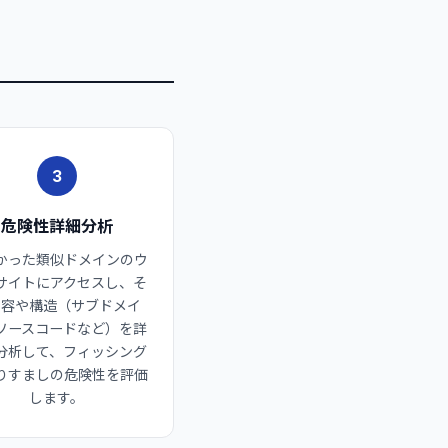
3
危険性詳細分析
かった類似ドメインのウ
サイトにアクセスし、そ
内容や構造（サブドメイ
ソースコードなど）を詳
分析して、フィッシング
りすましの危険性を評価
します。