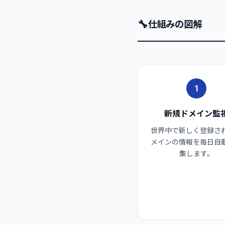
🔧
仕組みの図解
1
新規ドメイン監
世界中で新しく登録さ
メインの情報を毎日自
集します。