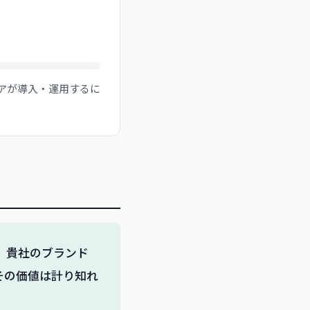
ニアが導入・運用するに
、貴社のブランド
その価値は計り知れ