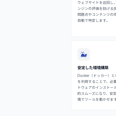
ウェブサイトを巡回し
ンジンの評価を妨げる
問題点やコンテンツの
自動で特定します。
🐳
安定した環境構築
Docker（ドッカー）
を利用することで、必
トウェアのインストー
的スムーズになり、安
境でツールを動かせま