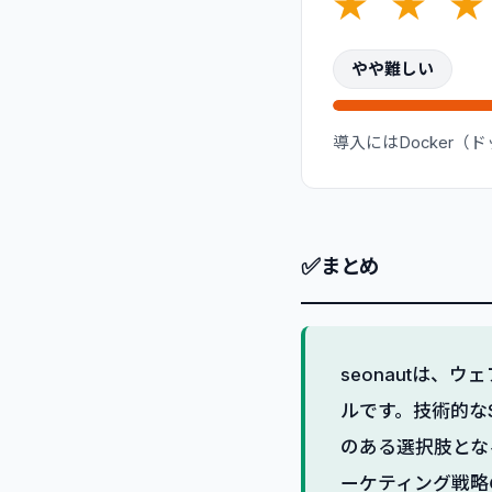
★
★
★
やや難しい
導入にはDocker
✅
まとめ
seonautは
ルです。技術的な
のある選択肢とな
ーケティング戦略