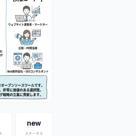
new
ス
ステータス