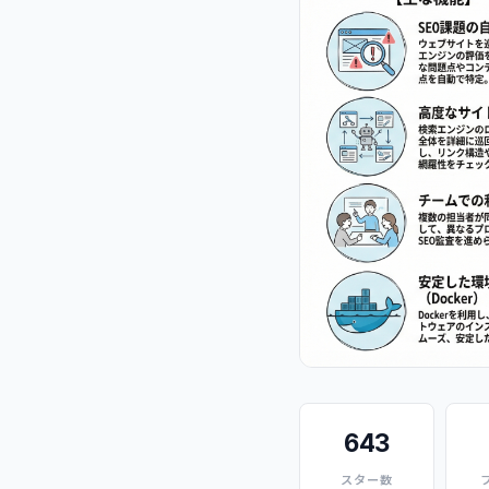
643
スター数