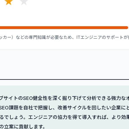
★
★
（ドッカー）などの専門知識が必要なため、ITエンジニアのサポート
、ウェブサイトのSEO健全性を深く掘り下げて分析できる強力
SEO課題を自社で把握し、改善サイクルを回したい企業に
るでしょう。エンジニアの協力を得て導入すれば、より効
の立案に貢献します。