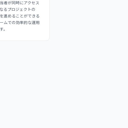
当者が同時にアクセス
なるプロジェクトの
査を進めることができる
ームでの効率的な運用
す。