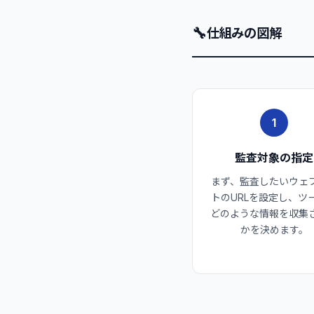
🔧
仕組みの図解
1
監査対象の指定
まず、監査したいウェ
トのURLを設定し、ツ
どのような情報を収集
かを決めます。