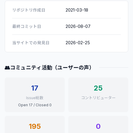
2021-03-18
リポジトリ作成日
2026-08-07
最終コミット日
2026-02-25
当サイトでの発見日
👥
コミュニティ活動（ユーザーの声）
17
25
Issue総数
コントリビューター
Open 17 / Closed 0
195
0