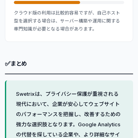
クラウド版の利用は比較的容易ですが、自己ホスト
型を選択する場合は、サーバー構築や運用に関する
専門知識が必要となる場合があります。
✅
まとめ
Swetrixは、プライバシー保護が重視される
現代において、企業が安心してウェブサイト
のパフォーマンスを把握し、改善するための
強力な選択肢となります。Google Analytics
の代替を探している企業や、より詳細なサイ