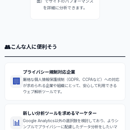
面）でサイトのパフォーマンス
を詳細に分析できます。
👥
こんな人に便利そう
プライバシー規制対応企業
🏢
厳格な個人情報保護規制（GDPR、CCPAなど）への対応
が求められる企業や組織にとって、安心して利用できる
ウェブ解析ツールです。
新しい分析ツールを求めるマーケター
📊
Google Analytics以外の選択肢を検討しており、よりシ
ンプルでプライバシーに配慮したデータ分析をしたいマ