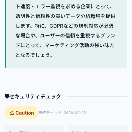
ト速度・エラー監視を求める企業にとって、
透明性と信頼性の高いデータ分析環境を提供
します。特に、GDPRなどの規制対応が必須
な場合や、ユーザーの信頼を重視するブラン
ドにとって、マーケティング活動の強い味方
となるでしょう。
🛡
セキュリティチェック
⚠ Caution
最終チェック: 2026-03-02