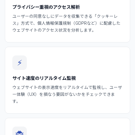
プライバシー重視のアクセス解析
ユーザーの同意なしにデータを収集できる「クッキーレ
ス」方式で、個人情報保護規制（GDPRなど）に配慮した
ウェブサイトのアクセス状況を分析します。
⚡
サイト速度のリアルタイム監視
ウェブサイトの表示速度をリアルタイムで監視し、ユーザ
ー体験（UX）を損なう要因がないかをチェックできま
す。
🐞