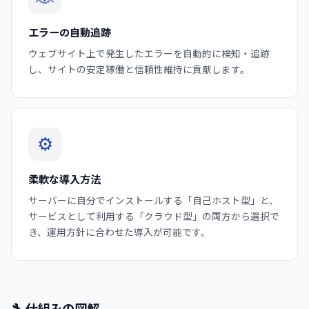
エラーの自動追跡
ウェブサイト上で発生したエラーを自動的に検知・追跡
し、サイトの安定稼働と信頼性維持に貢献します。
⚙️
柔軟な導入方法
サーバーに自分でインストールする「自己ホスト型」と、
サービスとして利用する「クラウド型」の両方から選択で
き、運用方針に合わせた導入が可能です。
仕組みの図解