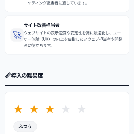
ーケティング担当者に適しています。
サイト改善担当者
🚀
ウェブサイトの表示速度や安定性を常に最適化し、ユー
ザー体験（UX）の向上を目指したいウェブ担当者や開発
者に役立ちます。
📏
導入の難易度
★
★
★
★
★
ふつう