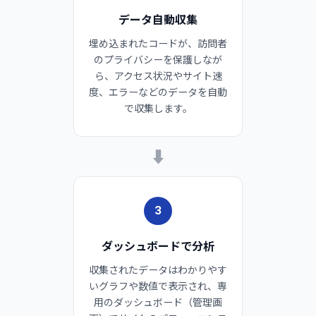
データ自動収集
埋め込まれたコードが、訪問者
のプライバシーを保護しなが
ら、アクセス状況やサイト速
度、エラーなどのデータを自動
で収集します。
➡
3
ダッシュボードで分析
収集されたデータはわかりやす
いグラフや数値で表示され、専
用のダッシュボード（管理画