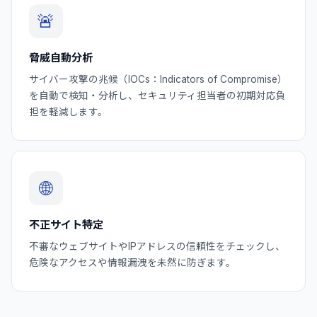
🚨
脅威自動分析
サイバー攻撃の兆候（IOCs：Indicators of Compromise）
を自動で検知・分析し、セキュリティ担当者の初期対応負
担を軽減します。
🌐
不正サイト特定
不審なウェブサイトやIPアドレスの信頼性をチェックし、
危険なアクセスや情報漏洩を未然に防ぎます。