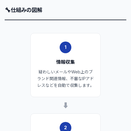
🔧
仕組みの図解
1
情報収集
疑わしいメールやWeb上のブ
ランド関連情報、不審なIPアド
レスなどを自動で収集します。
➡
2