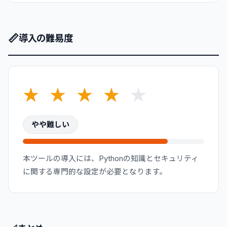
📏
導入の難易度
★
★
★
★
★
やや難しい
本ツールの導入には、Pythonの知識とセキュリティ
に関する専門的な設定が必要となります。