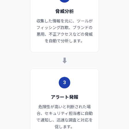
脅威分析
収集した情報を元に、ツールが
フィッシング詐欺、ブランドの
悪用、不正アクセスなどの脅威
を自動で分析します。
➡
3
アラート発報
危険性が高いと判断された場
合、セキュリティ担当者に自動
で通知し、迅速な調査と対応を
促します。