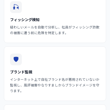
🎣
フィッシング検知
疑わしいメールを自動で分析し、社員がフィッシング詐欺
の被害に遭う前に危険を特定します。
🛡️
ブランド監視
インターネット上で自社ブランド名が悪用されていないか
監視し、風評被害やなりすましからブランドイメージを守
ります。