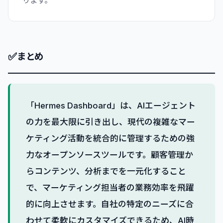
ります。
✅
まとめ
「Hermes Dashboard」は、AIエージェント
の力を最大限に引き出し、現代の複雑なマー
ケティング活動を統合的に管理するための強
力なオープンソースツールです。顧客管理か
らコンテンツ、分析までを一元化すること
で、マーケティング担当者の業務効率を飛躍
的に向上させます。自社の特定のニーズに合
わせて柔軟にカスタマイズできるため、AI時