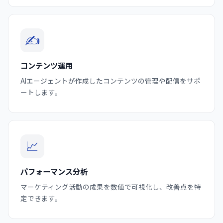
✍️
コンテンツ運用
AIエージェントが作成したコンテンツの管理や配信をサポ
ートします。
📈
パフォーマンス分析
マーケティング活動の成果を数値で可視化し、改善点を特
定できます。