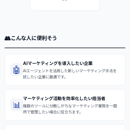
👥
こんな人に便利そう
AIマーケティングを導入したい企業
🤖
AIエージェントを活用した新しいマーケティング手法を
試したい企業に最適です。
マーケティング活動を効率化したい担当者
📊
複数のツールに分散しがちなマーケティング業務を一箇
所で管理したい場合に役立ちます。