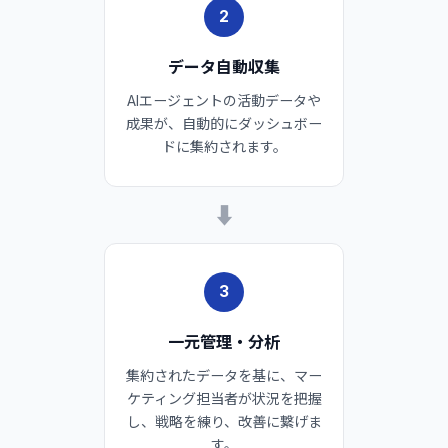
2
データ自動収集
AIエージェントの活動データや
成果が、自動的にダッシュボー
ドに集約されます。
➡
3
一元管理・分析
集約されたデータを基に、マー
ケティング担当者が状況を把握
し、戦略を練り、改善に繋げま
す。