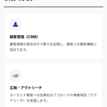
👤
顧客管理（CRM）
顧客情報や過去のやり取りを記録し、顧客との関係構築に
役立てます。
📣
広報・アウトリーチ
ターゲット顧客への効果的なアプローチや情報発信（アウ
トリーチ）を支援します。