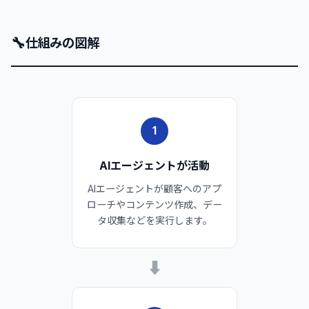
🔧
仕組みの図解
1
AIエージェントが活動
AIエージェントが顧客へのアプ
ローチやコンテンツ作成、デー
タ収集などを実行します。
➡