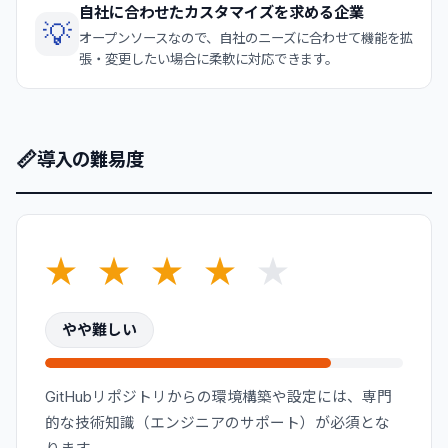
自社に合わせたカスタマイズを求める企業
💡
オープンソースなので、自社のニーズに合わせて機能を拡
張・変更したい場合に柔軟に対応できます。
📏
導入の難易度
★
★
★
★
★
やや難しい
GitHubリポジトリからの環境構築や設定には、専門
的な技術知識（エンジニアのサポート）が必須とな