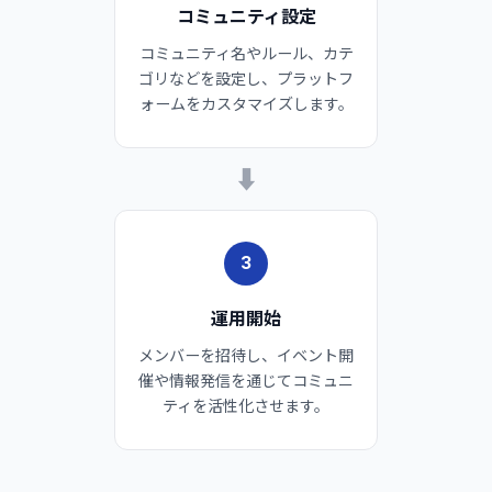
コミュニティ設定
コミュニティ名やルール、カテ
ゴリなどを設定し、プラットフ
ォームをカスタマイズします。
➡
3
運用開始
メンバーを招待し、イベント開
催や情報発信を通じてコミュニ
ティを活性化させます。