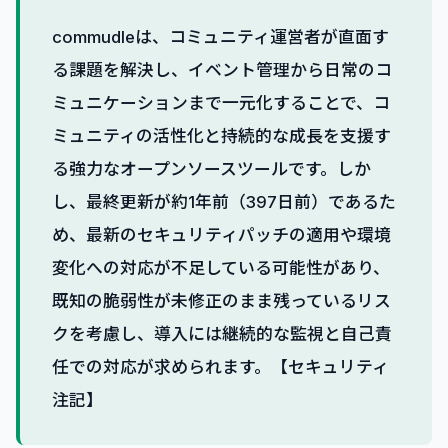
commudleは、コミュニティ運営者が直面す
る課題を解決し、イベント管理から日常のコ
ミュニケーションまで一元化することで、コ
ミュニティの活性化と持続的な成長を支援す
る強力なオープンソースツールです。しか
し、最終更新が約1年前（397日前）であるた
め、最新のセキュリティパッチの適用や環境
変化への対応が不足している可能性があり、
既知の脆弱性が未修正のまま残っているリス
クを考慮し、導入には継続的な監視と自己責
任での対応が求められます。【セキュリティ
注記】