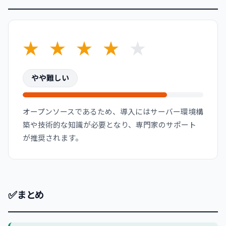
★
★
★
★
★
やや難しい
オープンソースであるため、導入にはサーバー環境構
築や技術的な知識が必要となり、専門家のサポート
が推奨されます。
✅
まとめ