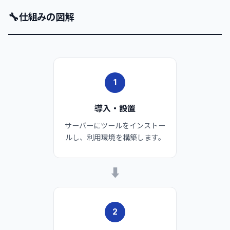
🔧
仕組みの図解
1
導入・設置
サーバーにツールをインストー
ルし、利用環境を構築します。
➡
2