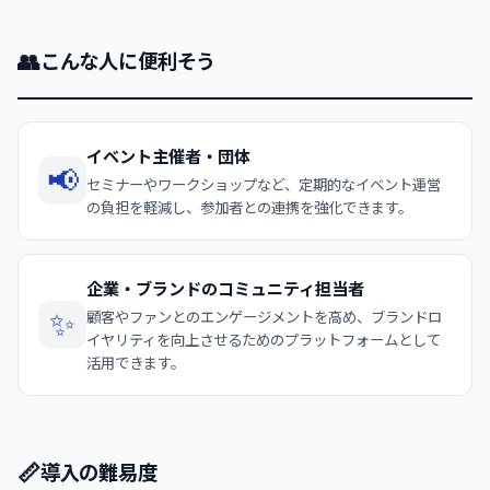
👥
こんな人に便利そう
イベント主催者・団体
📢
セミナーやワークショップなど、定期的なイベント運営
の負担を軽減し、参加者との連携を強化できます。
企業・ブランドのコミュニティ担当者
✨
顧客やファンとのエンゲージメントを高め、ブランドロ
イヤリティを向上させるためのプラットフォームとして
活用できます。
📏
導入の難易度