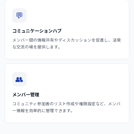
💬
コミュニケーションハブ
メンバー間の情報共有やディスカッションを促進し、活発
な交流の場を提供します。
👥
メンバー管理
コミュニティ参加者のリスト作成や権限設定など、メンバ
ー情報を効率的に管理できます。