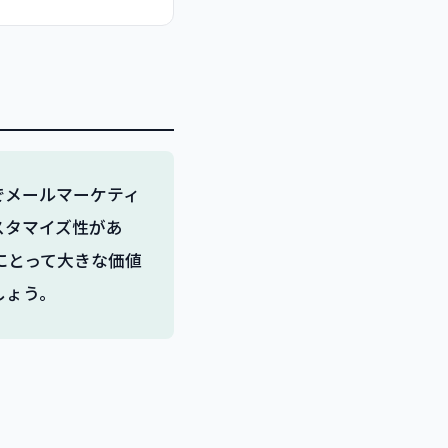
ドでメールマーケティ
スタマイズ性があ
にとって大きな価値
しょう。