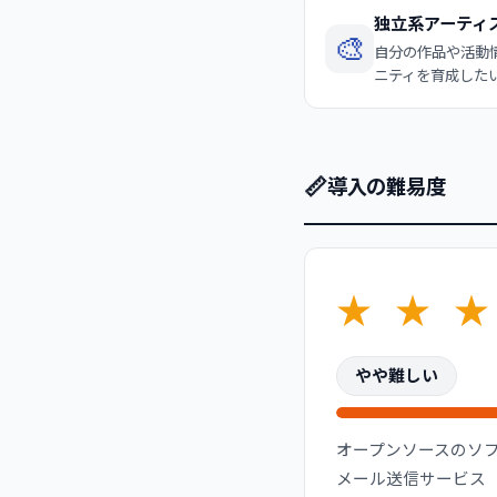
独立系アーティ
🎨
自分の作品や活動
ニティを育成した
📏
導入の難易度
★
★
★
やや難しい
オープンソースのソフ
メール送信サービス（