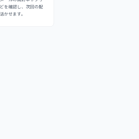
どを確認し、次回の配
活かせます。