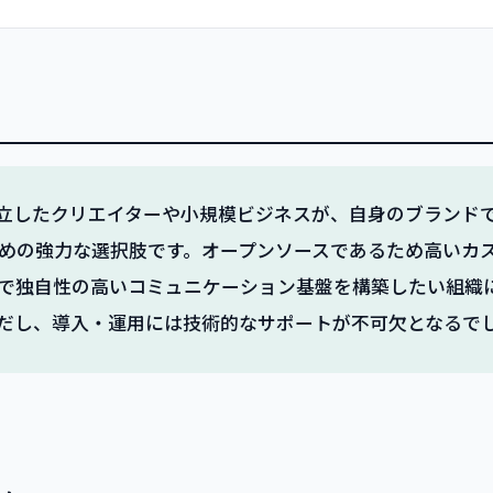
rは、独立したクリエイターや小規模ビジネスが、自身のブラン
めの強力な選択肢です。オープンソースであるため高いカ
で独自性の高いコミュニケーション基盤を構築したい組織
だし、導入・運用には技術的なサポートが不可欠となるで