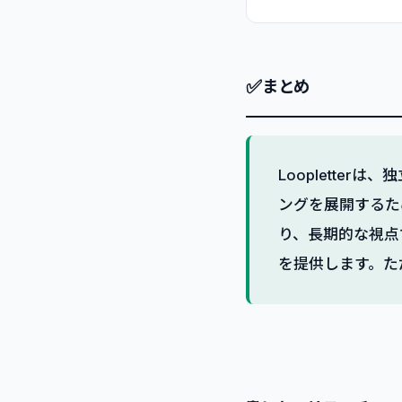
✅
まとめ
Looplette
ングを展開するた
り、長期的な視点
を提供します。た