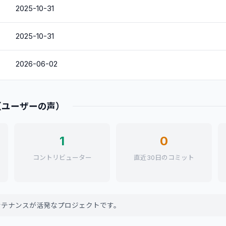
2025-10-31
2025-10-31
2026-06-02
（ユーザーの声）
1
0
コントリビューター
直近30日のコミット
メンテナンスが活発なプロジェクトです。