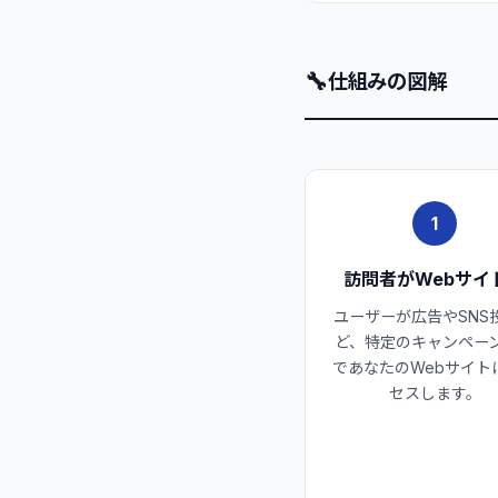
🔧
仕組みの図解
1
訪問者がWebサイ
ユーザーが広告やSNS
ど、特定のキャンペー
であなたのWebサイト
セスします。