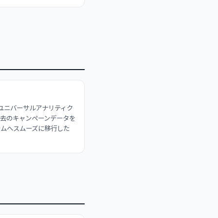
（ユニバーサルアナリティク
去のキャンペーンデータを
テムへスムーズに移行した