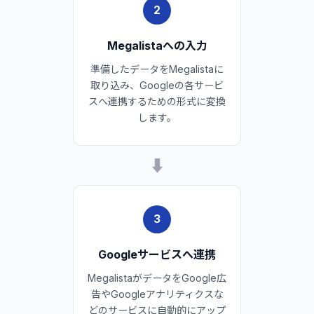
2
Megalistaへの入力
準備したデータをMegalistaに
取り込み、Googleの各サービ
スへ連携するための形式に変換
します。
➡
3
Googleサービスへ連携
MegalistaがデータをGoogle広
告やGoogleアナリティクスな
どのサービスに自動的にアップ