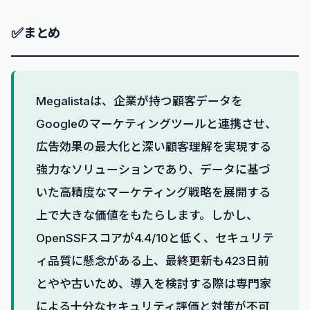
✅
まとめ
Megalistaは、企業が持つ顧客データを
Googleのマーケティングツールと連携させ、
広告効果の最大化と深い顧客理解を実現する
強力なソリューションであり、データに基づ
いた高精度なマーケティング戦略を展開する
上で大きな価値をもたらします。しかし、
OpenSSFスコアが4.4/10と低く、セキュリテ
ィ品質に懸念がある上、最終更新も423日前
とやや古いため、導入を検討する際は専門家
による十分なセキュリティ評価と対策が不可