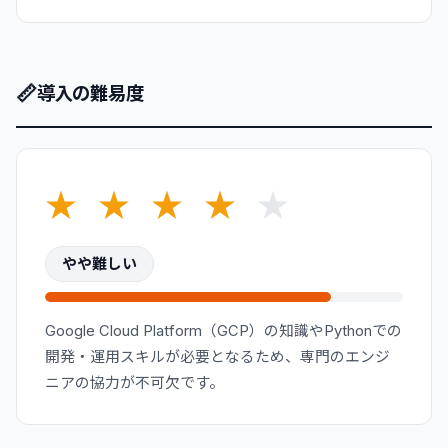
📏
導入の難易度
★
★
★
★
★
やや難しい
Google Cloud Platform（GCP）の知識やPythonでの
開発・運用スキルが必要となるため、専門のエンジ
ニアの協力が不可欠です。