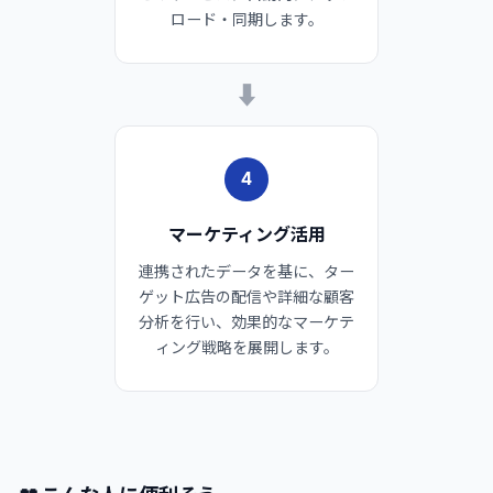
ロード・同期します。
➡
4
マーケティング活用
連携されたデータを基に、ター
ゲット広告の配信や詳細な顧客
分析を行い、効果的なマーケテ
ィング戦略を展開します。