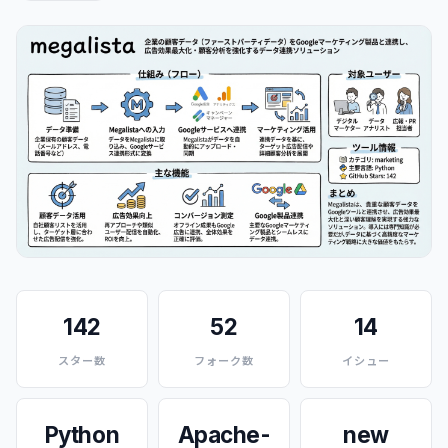
142
52
14
スター数
フォーク数
イシュー
Python
Apache-
new