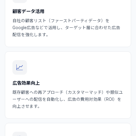
顧客データ活用
自社の顧客リスト（ファーストパーティデータ）を
Google広告などで活用し、ターゲット層に合わせた広告
配信を強化します。
📈
広告効果向上
既存顧客への再アプローチ（カスタマーマッチ）や類似ユ
ーザーへの配信を自動化し、広告の費用対効果（ROI）を
向上させます。