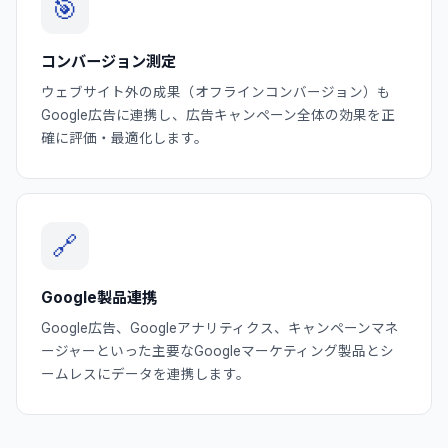
🎯
コンバージョン測定
ウェブサイト外の成果（オフラインコンバージョン）も
Google広告に連携し、広告キャンペーン全体の効果を正
確に評価・最適化します。
🔗
Google製品連携
Google広告、Googleアナリティクス、キャンペーンマネ
ージャーといった主要なGoogleマーケティング製品とシ
ームレスにデータを連携します。