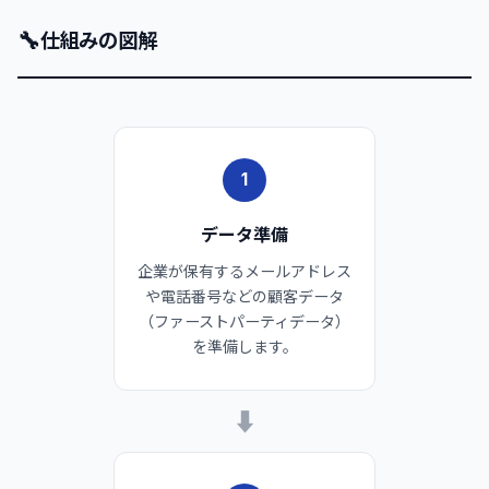
🔧
仕組みの図解
1
データ準備
企業が保有するメールアドレス
や電話番号などの顧客データ
（ファーストパーティデータ）
を準備します。
➡