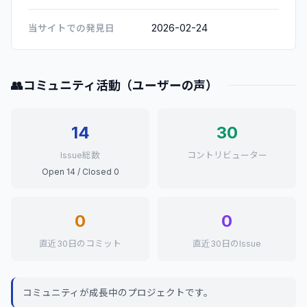
2026-02-24
当サイトでの発見日
👥
コミュニティ活動（ユーザーの声）
14
30
Issue総数
コントリビューター
Open 14 / Closed 0
0
0
直近30日のコミット
直近30日のIssue
コミュニティが成長中のプロジェクトです。