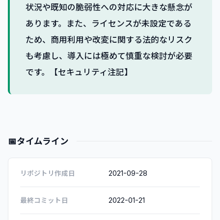
状況や既知の脆弱性への対応に大きな懸念が
あります。また、ライセンスが未設定である
ため、商用利用や改変に関する法的なリスク
も考慮し、導入には極めて慎重な検討が必要
です。【セキュリティ注記】
📅
タイムライン
2021-09-28
リポジトリ作成日
2022-01-21
最終コミット日