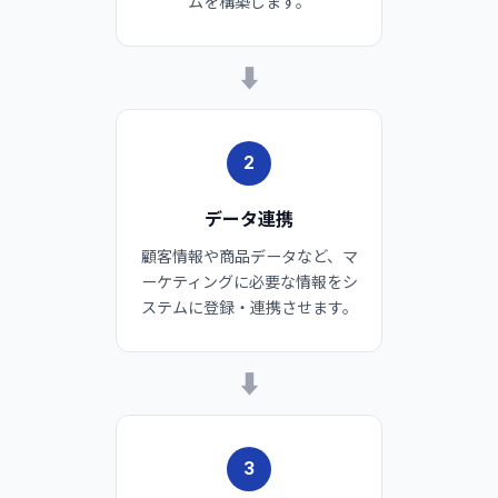
ムを構築します。
➡
2
データ連携
顧客情報や商品データなど、マ
ーケティングに必要な情報をシ
ステムに登録・連携させます。
➡
3