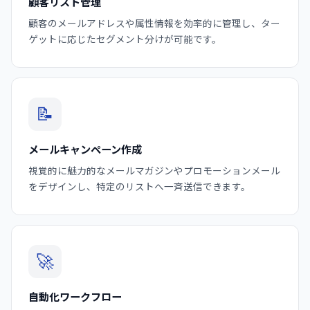
顧客リスト管理
顧客のメールアドレスや属性情報を効率的に管理し、ター
ゲットに応じたセグメント分けが可能です。
📝
メールキャンペーン作成
視覚的に魅力的なメールマガジンやプロモーションメール
をデザインし、特定のリストへ一斉送信できます。
🚀
自動化ワークフロー