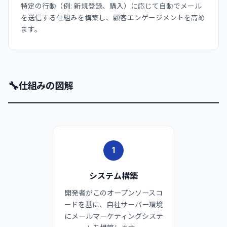
特定の行動（例: 新規登録、購入）に応じて自動でメール
を送信する仕組みを構築し、顧客エンゲージメントを高め
ます。
🔧
仕組みの図解
1
システム構築
開発者がこのオープンソースコ
ードを基に、自社サーバー環境
にメールマーケティングシステ