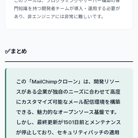
このツールは、プログラミングやサーバー構築の専
門知識を持つ開発者チームが導入・運用する必要が
あり、非エンジニアには非常に難しいです。
✅
まとめ
この「MailChimpクローン」は、開発リソー
スがある企業が独自のニーズに合わせて高度
にカスタマイズ可能なメール配信環境を構築
できる、魅力的なオープンソース基盤です。
しかし、最終更新が1501日前とメンテナンス
が停止しており、セキュリティパッチの適用