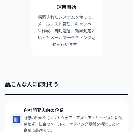
運用開始
構築されたシステムを使って、
メールリスト管理、キャンペー
ン作成、自動送信、効果測定と
いったメールマーケティング活
動を行います。
👥
こんな人に便利そう
自社開発志向の企業
🏢
既存のSaaS（ソフトウェア・アズ・ア・サービス）に依
存せず、独自のメールマーケティング基盤を構築したい
企業に最適です。