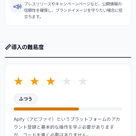
📣
プレスリリースやキャンペーンページなど、公開情報の
信頼性を確保し、ブランドイメージを守りたい場合に役
立ちます。
📏
導入の難易度
★
★
★
★
★
ふつう
Apify（アピファイ）というプラットフォームのアカ
ウント登録と基本的な操作を学ぶ必要があります
が、コードを書く必要はありません。