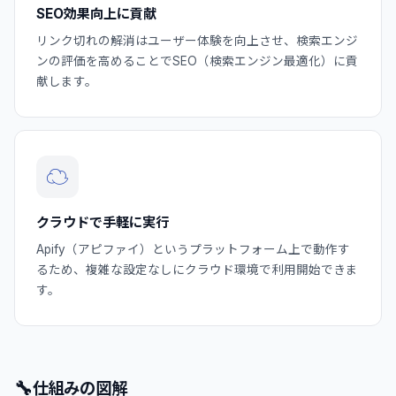
SEO効果向上に貢献
リンク切れの解消はユーザー体験を向上させ、検索エンジ
ンの評価を高めることでSEO（検索エンジン最適化）に貢
献します。
☁️
クラウドで手軽に実行
Apify（アピファイ）というプラットフォーム上で動作す
るため、複雑な設定なしにクラウド環境で利用開始できま
す。
🔧
仕組みの図解