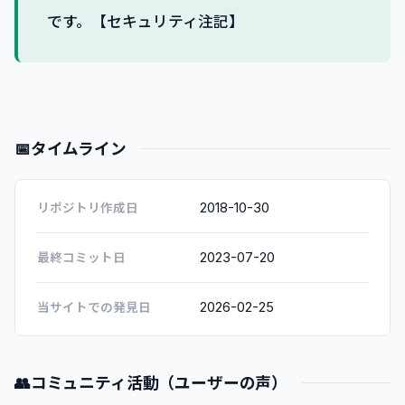
です。【セキュリティ注記】
📅
タイムライン
2018-10-30
リポジトリ作成日
2023-07-20
最終コミット日
2026-02-25
当サイトでの発見日
👥
コミュニティ活動（ユーザーの声）