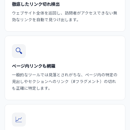
徹底したリンク切れ検出
ウェブサイト全体を巡回し、訪問者がアクセスできない無
効なリンクを自動で見つけ出します。
🔍
ページ内リンクも網羅
一般的なツールでは見落とされがちな、ページ内の特定の
見出しやセクションへのリンク（#フラグメント）の切れ
も正確に特定します。
📈