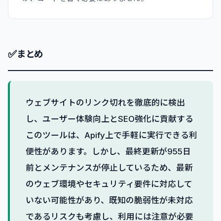
✅
まとめ
ウェブサイトのリンク切れを徹底的に検出
し、ユーザー体験向上とSEO強化に貢献する
このツールは、Apify上で手軽に実行できる利
便性があります。しかし、最終更新が955日
前とメンテナンスが停止しているため、最新
のウェブ環境やセキュリティ要件に対応して
いない可能性があり、既知の脆弱性が未対応
であるリスクも考慮し、利用には注意が必要