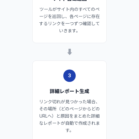
ツールがサイト内のすべてのペ
ージを巡回し、各ページに存在
するリンクを一つずつ確認して
いきます。
➡
3
詳細レポート生成
リンク切れが見つかった場合、
その場所（どのページからどの
URLへ）と原因をまとめた詳細
なレポートが自動で作成されま
す。