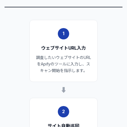
1
ウェブサイトURL入力
調査したいウェブサイトのURL
をApifyのツールに入力し、ス
キャン開始を指示します。
➡
2
サイト自動巡回