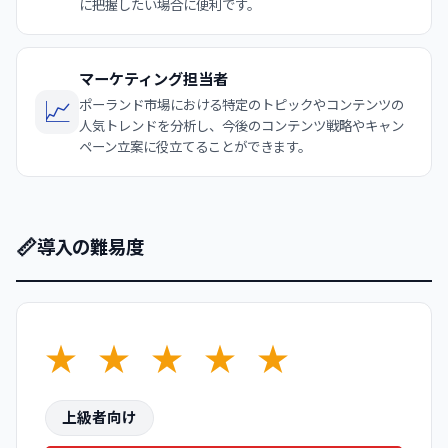
に把握したい場合に便利です。
マーケティング担当者
📈
ポーランド市場における特定のトピックやコンテンツの
人気トレンドを分析し、今後のコンテンツ戦略やキャン
ペーン立案に役立てることができます。
📏
導入の難易度
★
★
★
★
★
上級者向け