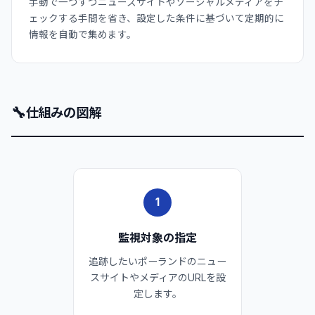
手動で一つずつニュースサイトやソーシャルメディアをチ
ェックする手間を省き、設定した条件に基づいて定期的に
情報を自動で集めます。
🔧
仕組みの図解
1
監視対象の指定
追跡したいポーランドのニュー
スサイトやメディアのURLを設
定します。