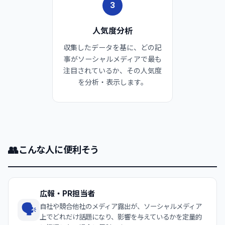
3
人気度分析
収集したデータを基に、どの記
事がソーシャルメディアで最も
注目されているか、その人気度
を分析・表示します。
👥
こんな人に便利そう
広報・PR担当者
🗣️
自社や競合他社のメディア露出が、ソーシャルメディア
上でどれだけ話題になり、影響を与えているかを定量的