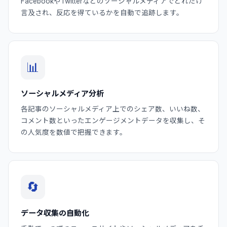
FacebookやTwitterなどのソーシャルメディアでどれだけ
言及され、反応を得ているかを自動で追跡します。
📊
ソーシャルメディア分析
各記事のソーシャルメディア上でのシェア数、いいね数、
コメント数といったエンゲージメントデータを収集し、そ
の人気度を数値で把握できます。
🔄
データ収集の自動化