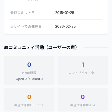
2015-01-25
最終コミット日
2026-02-25
当サイトでの発見日
👥
コミュニティ活動（ユーザーの声）
0
1
Issue総数
コントリビューター
Open 0 / Closed 0
0
0
直近30日のコミット
直近30日のIssue