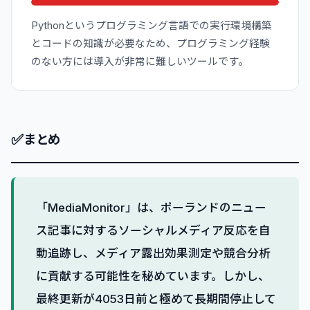
Pythonというプログラミング言語での実行環境構築
とコードの知識が必要なため、プログラミング経験
のない方には導入が非常に難しいツールです。
✅
まとめ
「MediaMonitor」は、ポーランドのニュー
ス記事に対するソーシャルメディア反応を自
動追跡し、メディア露出効果測定や競合分析
に貢献する可能性を秘めています。しかし、
最終更新が4053日前と極めて長期間停止して