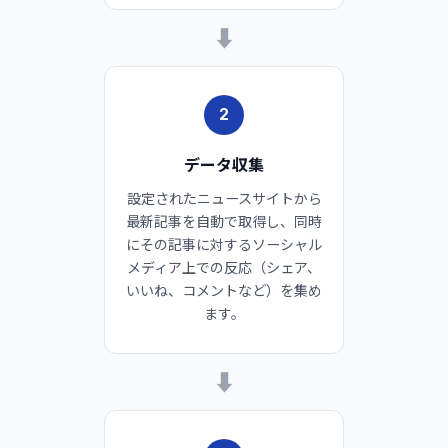
➡
2
データ収集
設定されたニュースサイトから
最新記事を自動で取得し、同時
にその記事に対するソーシャル
メディア上での反応（シェア、
いいね、コメントなど）を集め
ます。
➡