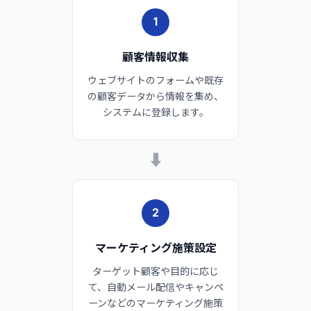
1
顧客情報収集
ウェブサイトのフォームや既存
の顧客データから情報を集め、
システムに登録します。
➡
2
マーケティング施策設定
ターゲット顧客や目的に応じ
て、自動メール配信やキャンペ
ーンなどのマーケティング施策