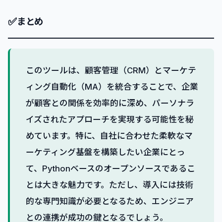
✅
まとめ
このツールは、顧客管理（CRM）とマーケテ
ィング自動化（MA）を統合することで、企業
が顧客との関係を効率的に深め、パーソナラ
イズされたアプローチを実現する可能性を秘
めています。特に、自社に合わせた柔軟なマ
ーケティング基盤を構築したい企業にとっ
て、Pythonベースのオープンソースであるこ
とは大きな魅力です。ただし、導入には技術
的な専門知識が必要となるため、エンジニア
との連携が成功の鍵となるでしょう。