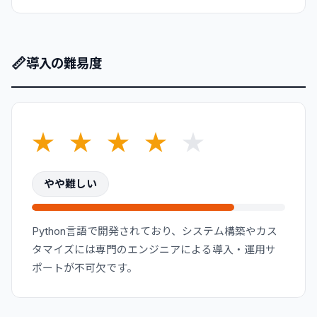
📏
導入の難易度
★
★
★
★
★
やや難しい
Python言語で開発されており、システム構築やカス
タマイズには専門のエンジニアによる導入・運用サ
ポートが不可欠です。