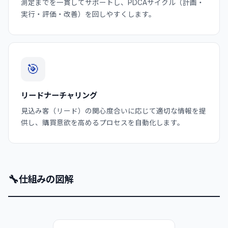
測定までを一貫してサポートし、PDCAサイクル（計画・
実行・評価・改善）を回しやすくします。
🎯
リードナーチャリング
見込み客（リード）の関心度合いに応じて適切な情報を提
供し、購買意欲を高めるプロセスを自動化します。
🔧
仕組みの図解