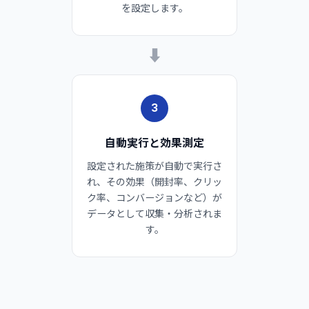
を設定します。
➡
3
自動実行と効果測定
設定された施策が自動で実行さ
れ、その効果（開封率、クリッ
ク率、コンバージョンなど）が
データとして収集・分析されま
す。