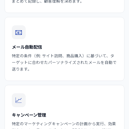
まとめて記録し、顧客理解を深めます。
📧
メール自動配信
特定の条件（例: サイト訪問、商品購入）に基づいて、タ
ーゲットに合わせたパーソナライズされたメールを自動で
送ります。
📈
キャンペーン管理
特定のマーケティングキャンペーンの計画から実行、効果