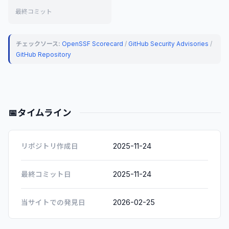
最終コミット
チェックソース:
OpenSSF Scorecard
/
GitHub Security Advisories
/
GitHub Repository
📅
タイムライン
2025-11-24
リポジトリ作成日
2025-11-24
最終コミット日
2026-02-25
当サイトでの発見日