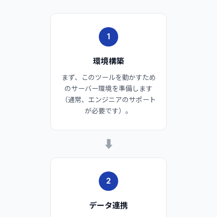
1
環境構築
まず、このツールを動かすため
のサーバー環境を準備します
（通常、エンジニアのサポート
が必要です）。
➡
2
データ連携