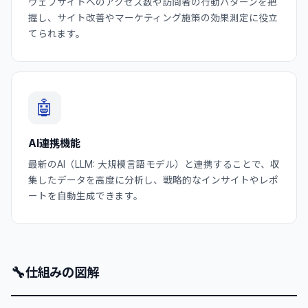
ウェブサイトへのアクセス数や訪問者の行動パターンを把
握し、サイト改善やマーケティング施策の効果測定に役立
てられます。
🤖
AI連携機能
最新のAI（LLM: 大規模言語モデル）と連携することで、収
集したデータを高度に分析し、戦略的なインサイトやレポ
ートを自動生成できます。
🔧
仕組みの図解