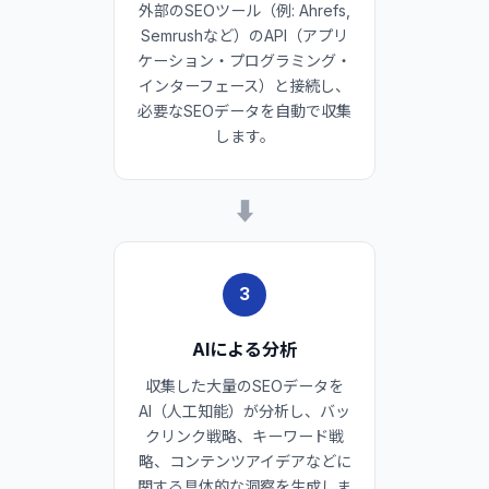
外部のSEOツール（例: Ahrefs,
Semrushなど）のAPI（アプリ
ケーション・プログラミング・
インターフェース）と接続し、
必要なSEOデータを自動で収集
します。
➡
3
AIによる分析
収集した大量のSEOデータを
AI（人工知能）が分析し、バッ
クリンク戦略、キーワード戦
略、コンテンツアイデアなどに
関する具体的な洞察を生成しま