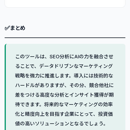
✅
まとめ
このツールは、SEO分析にAIの力を融合させ
ることで、データドリブンなマーケティング
戦略を強力に推進します。導入には技術的な
ハードルがありますが、その分、競合他社に
差をつける高度な分析とインサイト獲得が期
待できます。将来的なマーケティングの効率
化と精度向上を目指す企業にとって、投資価
値の高いソリューションとなるでしょう。