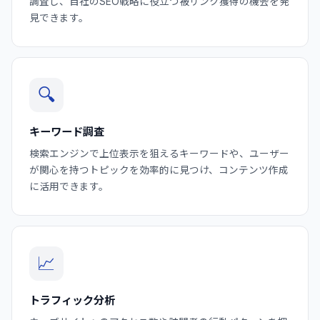
調査し、自社のSEO戦略に役立つ被リンク獲得の機会を発
見できます。
🔍
キーワード調査
検索エンジンで上位表示を狙えるキーワードや、ユーザー
が関心を持つトピックを効率的に見つけ、コンテンツ作成
に活用できます。
📈
トラフィック分析