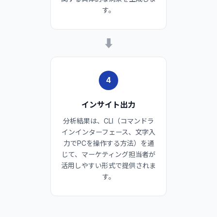
す。
➡
4
インサイト出力
分析結果は、CLI（コマンドラ
インインターフェース、文字入
力でPCを操作する方法）を通
じて、マーケティング担当者が
活用しやすい形式で提供されま
す。