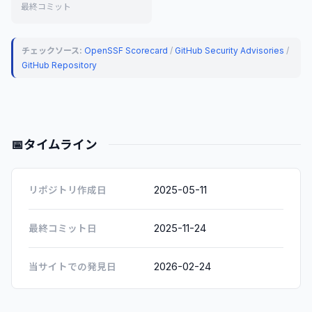
最終コミット
チェックソース:
OpenSSF Scorecard
/
GitHub Security Advisories
/
GitHub Repository
📅
タイムライン
2025-05-11
リポジトリ作成日
2025-11-24
最終コミット日
2026-02-24
当サイトでの発見日