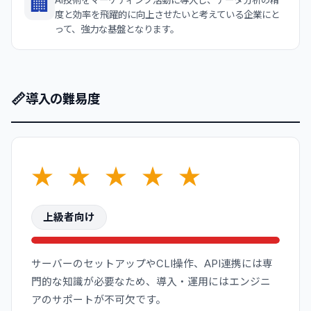
🏢
度と効率を飛躍的に向上させたいと考えている企業にと
って、強力な基盤となります。
📏
導入の難易度
★
★
★
★
★
上級者向け
サーバーのセットアップやCLI操作、API連携には専
門的な知識が必要なため、導入・運用にはエンジニ
アのサポートが不可欠です。