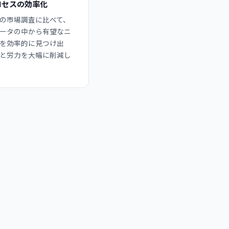
ロセスの効率化
の市場調査に比べて、
ータの中から有望なニ
を効率的に見つけ出
と労力を大幅に削減し