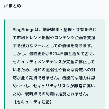
✅
まとめ
BlogBridgeは、情報収集・整理・共有を通じ
て市場トレンド把握やコンテンツ企画を支援
する強力なツールとしての価値を持ちます。
しかし、最終更新が5234日前と極めて古く、
セキュリティメンテナンスが完全に停止して
いるため、既知の脆弱性や新たな脅威への対
応が全く期待できません。機能的な魅力は認
めつつも、セキュリティリスクが非常に高い
ため、現時点での利用は推奨されません。
【セキュリティ注記】