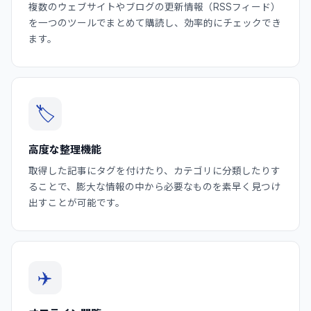
複数のウェブサイトやブログの更新情報（RSSフィード）
を一つのツールでまとめて購読し、効率的にチェックでき
ます。
🏷️
高度な整理機能
取得した記事にタグを付けたり、カテゴリに分類したりす
ることで、膨大な情報の中から必要なものを素早く見つけ
出すことが可能です。
✈️