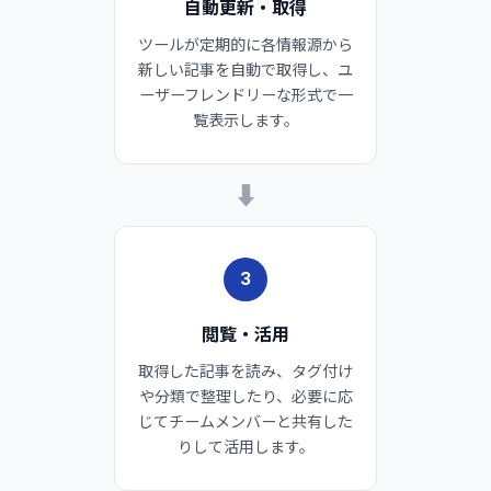
自動更新・取得
ツールが定期的に各情報源から
新しい記事を自動で取得し、ユ
ーザーフレンドリーな形式で一
覧表示します。
➡
3
閲覧・活用
取得した記事を読み、タグ付け
や分類で整理したり、必要に応
じてチームメンバーと共有した
りして活用します。