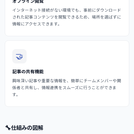
オフライン閲覧
インターネット接続がない環境でも、事前にダウンロード
された記事コンテンツを閲覧できるため、場所を選ばずに
情報にアクセスできます。
🤝
記事の共有機能
興味深い記事や重要な情報を、簡単にチームメンバーや関
係者と共有し、情報連携をスムーズに行うことができま
す。
🔧
仕組みの図解