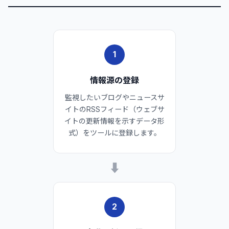
1
情報源の登録
監視したいブログやニュースサ
イトのRSSフィード（ウェブサ
イトの更新情報を示すデータ形
式）をツールに登録します。
➡
2