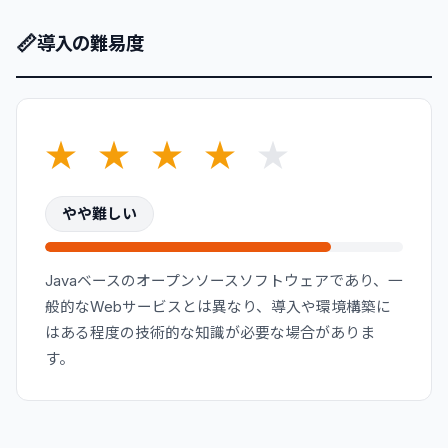
📏
導入の難易度
★
★
★
★
★
やや難しい
Javaベースのオープンソースソフトウェアであり、一
般的なWebサービスとは異なり、導入や環境構築に
はある程度の技術的な知識が必要な場合がありま
す。