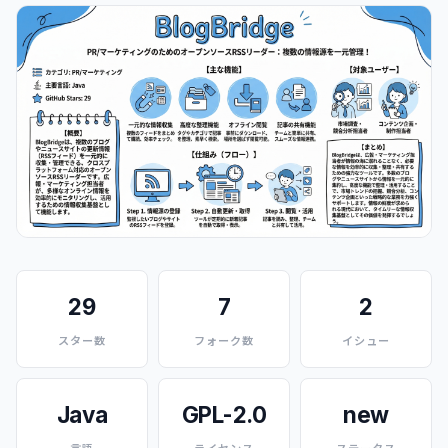
29
7
2
スター数
フォーク数
イシュー
Java
GPL-2.0
new