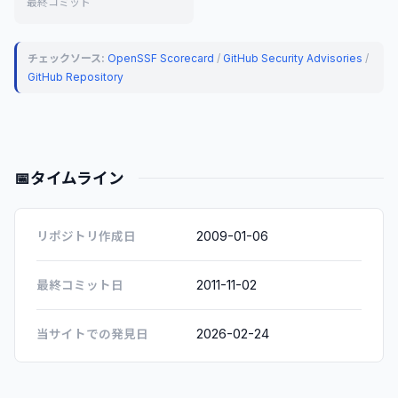
最終コミット
チェックソース:
OpenSSF Scorecard
/
GitHub Security Advisories
/
GitHub Repository
📅
タイムライン
2009-01-06
リポジトリ作成日
2011-11-02
最終コミット日
2026-02-24
当サイトでの発見日