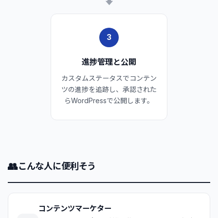
3
進捗管理と公開
カスタムステータスでコンテン
ツの進捗を追跡し、承認された
らWordPressで公開します。
👥
こんな人に便利そう
コンテンツマーケター