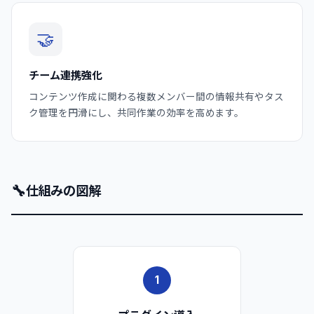
🤝
チーム連携強化
コンテンツ作成に関わる複数メンバー間の情報共有やタス
ク管理を円滑にし、共同作業の効率を高めます。
🔧
仕組みの図解
1