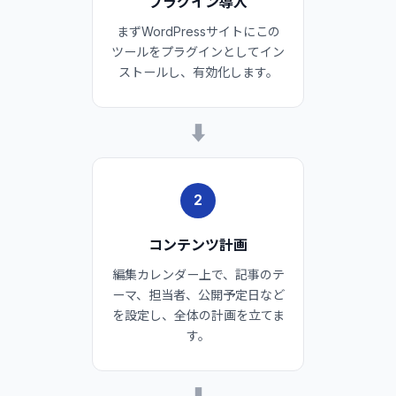
プラグイン導入
まずWordPressサイトにこの
ツールをプラグインとしてイン
ストールし、有効化します。
➡
2
コンテンツ計画
編集カレンダー上で、記事のテ
ーマ、担当者、公開予定日など
を設定し、全体の計画を立てま
す。
➡