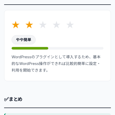
★
★
★
★
★
やや簡単
WordPressのプラグインとして導入するため、基本
的なWordPress操作ができれば比較的簡単に設定・
利用を開始できます。
✅
まとめ