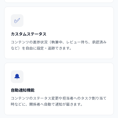
✅
カスタムステータス
コンテンツの進捗状況（執筆中、レビュー待ち、承認済み
など）を自由に設定・追跡できます。
🔔
自動通知機能
コンテンツのステータス変更や担当者へのタスク割り当て
時などに、関係者へ自動で通知が届きます。