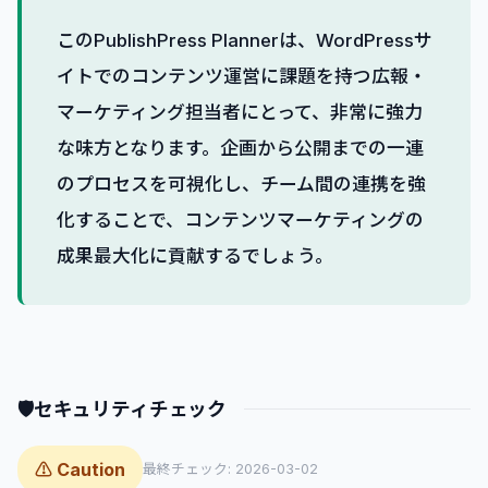
このPublishPress Plannerは、WordPressサ
イトでのコンテンツ運営に課題を持つ広報・
マーケティング担当者にとって、非常に強力
な味方となります。企画から公開までの一連
のプロセスを可視化し、チーム間の連携を強
化することで、コンテンツマーケティングの
成果最大化に貢献するでしょう。
🛡
セキュリティチェック
⚠ Caution
最終チェック: 2026-03-02