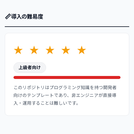
📏
導入の難易度
★
★
★
★
★
上級者向け
このリポジトリはプログラミング知識を持つ開発者
向けのテンプレートであり、非エンジニアが直接導
入・運用することは難しいです。