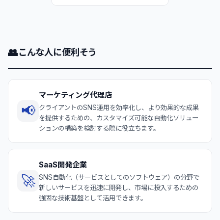
👥
こんな人に便利そう
マーケティング代理店
📢
クライアントのSNS運用を効率化し、より効果的な成果
を提供するための、カスタマイズ可能な自動化ソリュー
ションの構築を検討する際に役立ちます。
SaaS開発企業
🚀
SNS自動化（サービスとしてのソフトウェア）の分野で
新しいサービスを迅速に開発し、市場に投入するための
強固な技術基盤として活用できます。