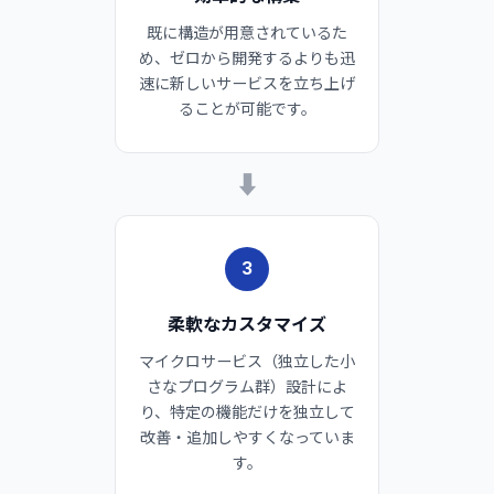
既に構造が用意されているた
め、ゼロから開発するよりも迅
速に新しいサービスを立ち上げ
ることが可能です。
➡
3
柔軟なカスタマイズ
マイクロサービス（独立した小
さなプログラム群）設計によ
り、特定の機能だけを独立して
改善・追加しやすくなっていま
す。