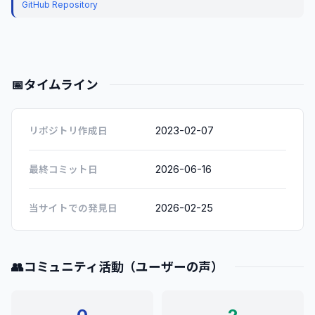
GitHub Repository
📅
タイムライン
2023-02-07
リポジトリ作成日
2026-06-16
最終コミット日
2026-02-25
当サイトでの発見日
👥
コミュニティ活動（ユーザーの声）