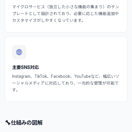
マイクロサービス（独立した小さな機能の集まり）のテン
プレートとして設計されており、必要に応じた機能追加や
カスタマイズがしやすくなっています。
🌐
主要SNS対応
Instagram、TikTok、Facebook、YouTubeなど、幅広いソ
ーシャルメディアに対応しており、一元的な管理が可能で
す。
🔧
仕組みの図解