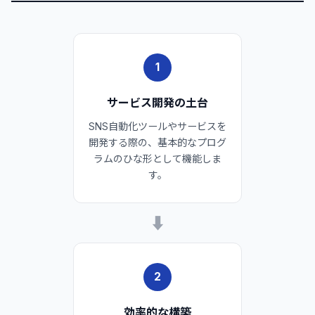
1
サービス開発の土台
SNS自動化ツールやサービスを
開発する際の、基本的なプログ
ラムのひな形として機能しま
す。
➡
2
効率的な構築