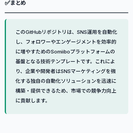
✅
まとめ
このGitHubリポジトリは、SNS運用を自動化
し、フォロワーやエンゲージメントを効率的
に増やすためのSomiiboプラットフォームの
基盤となる技術テンプレートです。これによ
り、企業や開発者はSNSマーケティングを強
化する独自の自動化ソリューションを迅速に
構築・提供できるため、市場での競争力向上
に貢献します。