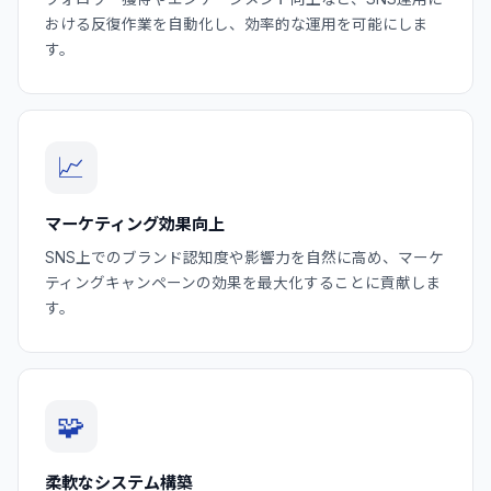
おける反復作業を自動化し、効率的な運用を可能にしま
す。
📈
マーケティング効果向上
SNS上でのブランド認知度や影響力を自然に高め、マーケ
ティングキャンペーンの効果を最大化することに貢献しま
す。
🧩
柔軟なシステム構築