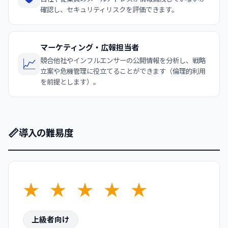
確認し、セキュリティリスクを評価できます。
マーケティング・広報担当者
📈
競合他社やインフルエンサーの公開情報を分析し、戦略
立案や危機管理に役立てることができます（倫理的利用
を前提とします）。
📏
導入の難易度
★
★
★
★
★
上級者向け