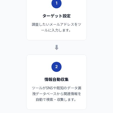
1
ターゲット設定
調査したいメールアドレスをツ
ールに入力します。
➡
2
情報自動収集
ツールがSNSや既知のデータ漏
洩データベースから関連情報を
自動で検索・収集します。