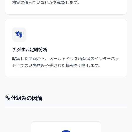
被害に遭っていないかを確認します。
👣
デジタル足跡分析
収集した情報から、メールアドレス所有者のインターネッ
ト上での活動履歴や残された情報を分析します。
🔧
仕組みの図解