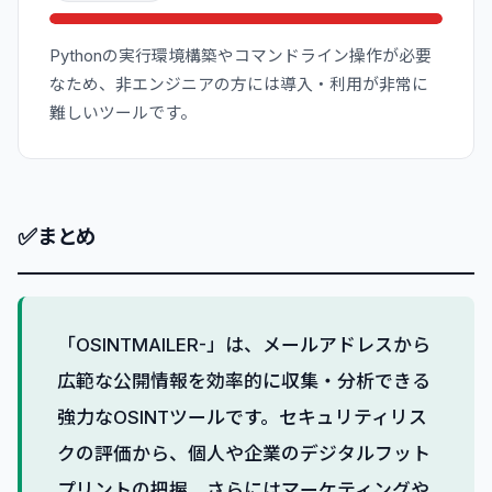
Pythonの実行環境構築やコマンドライン操作が必要
なため、非エンジニアの方には導入・利用が非常に
難しいツールです。
✅
まとめ
「OSINTMAILER-」は、メールアドレスから
広範な公開情報を効率的に収集・分析できる
強力なOSINTツールです。セキュリティリス
クの評価から、個人や企業のデジタルフット
プリントの把握、さらにはマーケティングや