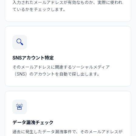
入力されたメールアドレスが有効なものか、実際に使われ
ているかをチェックします。
🔍
SNSアカウント特定
そのメールアドレスに関連するソーシャルメディア
（SNS）のアカウントを自動で探し出します。
🚨
データ漏洩チェック
過去に発生したデータ漏洩事件で、そのメールアドレスが