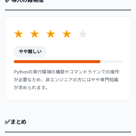
★
★
★
★
★
やや難しい
Pythonの実行環境の構築やコマンドラインでの操作
が必要なため、非エンジニアの方にはやや専門知識
が求められます。
✅
まとめ