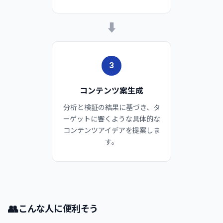
➡
3
コンテンツ案生成
分析と検証の結果に基づき、タ
ーゲットに響くような具体的な
コンテンツアイデアを提案しま
す。
👥
こんな人に便利そう