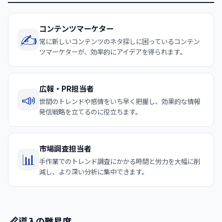
コンテンツマーケター
✍️
常に新しいコンテンツのネタ探しに困っているコンテン
ツマーケターが、効率的にアイデアを得られます。
広報・PR担当者
📣
世間のトレンドや感情をいち早く把握し、効果的な情報
発信戦略を立てるのに役立ちます。
市場調査担当者
📊
手作業でのトレンド調査にかかる時間と労力を大幅に削
減し、より深い分析に集中できます。
📏
導入の難易度