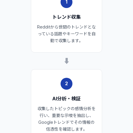
1
トレンド収集
Redditから世間のトレンドとな
っている話題やキーワードを自
動で収集します。
➡
2
AI分析・検証
収集したトピックの感情分析を
行い、重要な示唆を抽出し、
Googleトレンドでその情報の
信憑性を確認します。