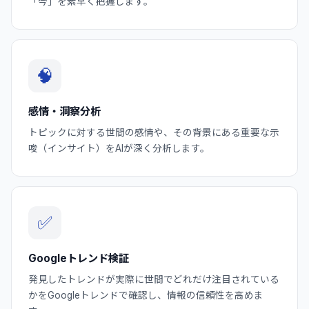
「今」を素早く把握します。
🧠
感情・洞察分析
トピックに対する世間の感情や、その背景にある重要な示
唆（インサイト）をAIが深く分析します。
✅
Googleトレンド検証
発見したトレンドが実際に世間でどれだけ注目されている
かをGoogleトレンドで確認し、情報の信頼性を高めま