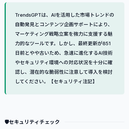
TrendsGPTは、AIを活用した市場トレンドの
自動発見とコンテンツ企画サポートにより、
マーケティング戦略立案を強力に支援する魅
力的なツールです。しかし、最終更新が851
日前とやや古いため、急速に進化するAI技術
やセキュリティ環境への対応状況を十分に確
認し、潜在的な脆弱性に注意して導入を検討
してください。【セキュリティ注記】
🛡
セキュリティチェック