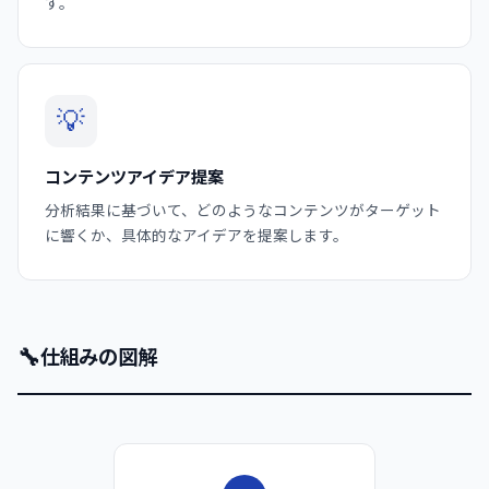
す。
💡
コンテンツアイデア提案
分析結果に基づいて、どのようなコンテンツがターゲット
に響くか、具体的なアイデアを提案します。
🔧
仕組みの図解