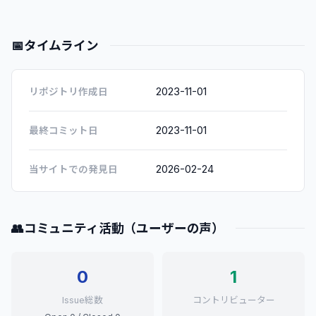
📅
タイムライン
2023-11-01
リポジトリ作成日
2023-11-01
最終コミット日
2026-02-24
当サイトでの発見日
👥
コミュニティ活動（ユーザーの声）
0
1
Issue総数
コントリビューター