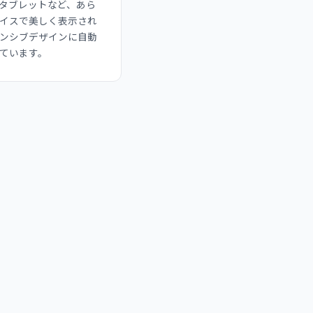
タブレットなど、あら
イスで美しく表示され
ンシブデザインに自動
ています。