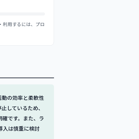
入・利用するには、プロ
ィング活動の効率と柔軟性
停止しているため、
明確です。また、ラ
導入は慎重に検討