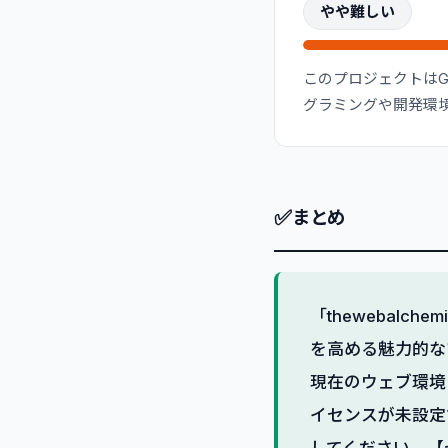
やや難しい
このプロジェクトはG
グラミングや開発環
✅
まとめ
「thewebalc
を高める魅力的な
現在のウェブ環境
イセンスが未設定