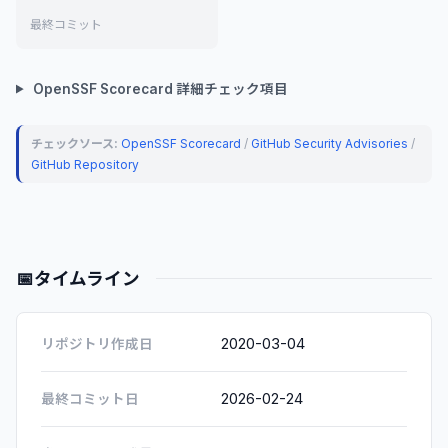
最終コミット
OpenSSF Scorecard 詳細チェック項目
チェックソース:
OpenSSF Scorecard
/
GitHub Security Advisories
/
GitHub Repository
📅
タイムライン
2020-03-04
リポジトリ作成日
2026-02-24
最終コミット日