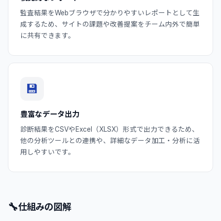
監査結果をWebブラウザで分かりやすいレポートとして生
成するため、サイトの課題や改善提案をチーム内外で簡単
に共有できます。
💾
豊富なデータ出力
診断結果をCSVやExcel（XLSX）形式で出力できるため、
他の分析ツールとの連携や、詳細なデータ加工・分析に活
用しやすいです。
🔧
仕組みの図解