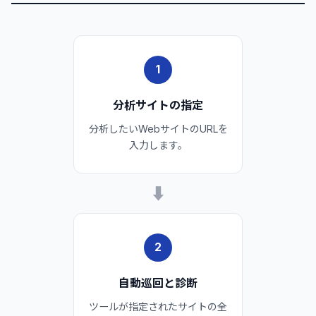
1
分析サイトの指定
分析したいWebサイトのURLを
入力します。
➡
2
自動巡回と診断
ツールが指定されたサイトの全