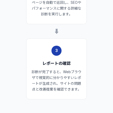
ページを自動で巡回し、SEOや
パフォーマンスに関する詳細な
診断を実行します。
➡
3
レポートの確認
診断が完了すると、Webブラウ
ザで視覚的に分かりやすいレポ
ートが生成され、サイトの問題
点と改善提案を確認できます。