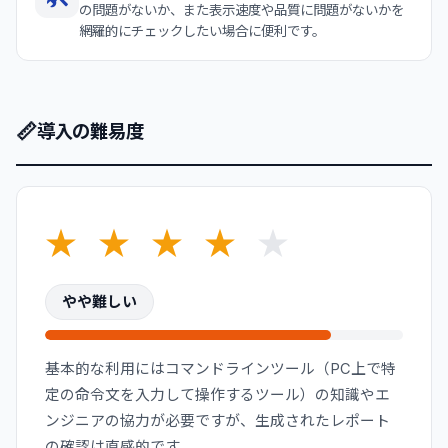
の問題がないか、また表示速度や品質に問題がないかを
網羅的にチェックしたい場合に便利です。
📏
導入の難易度
★
★
★
★
★
やや難しい
基本的な利用にはコマンドラインツール（PC上で特
定の命令文を入力して操作するツール）の知識やエ
ンジニアの協力が必要ですが、生成されたレポート
の確認は直感的です。