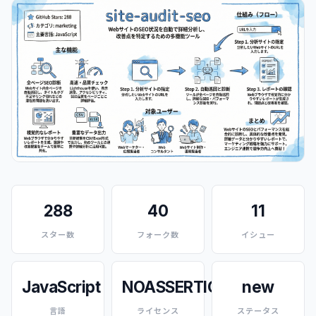
288
40
11
スター数
フォーク数
イシュー
JavaScript
NOASSERTION
new
言語
ライセンス
ステータス