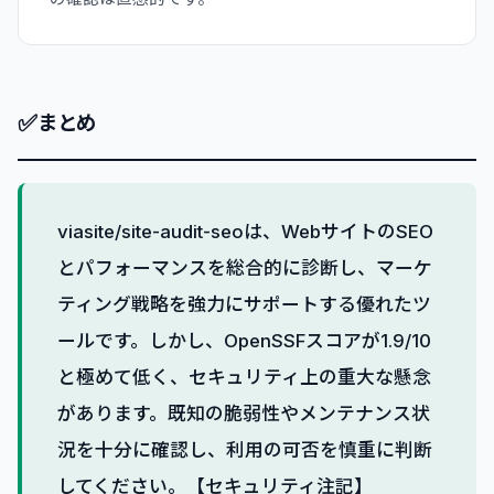
✅
まとめ
viasite/site-audit-seoは、WebサイトのSEO
とパフォーマンスを総合的に診断し、マーケ
ティング戦略を強力にサポートする優れたツ
ールです。しかし、OpenSSFスコアが1.9/10
と極めて低く、セキュリティ上の重大な懸念
があります。既知の脆弱性やメンテナンス状
況を十分に確認し、利用の可否を慎重に判断
してください。【セキュリティ注記】