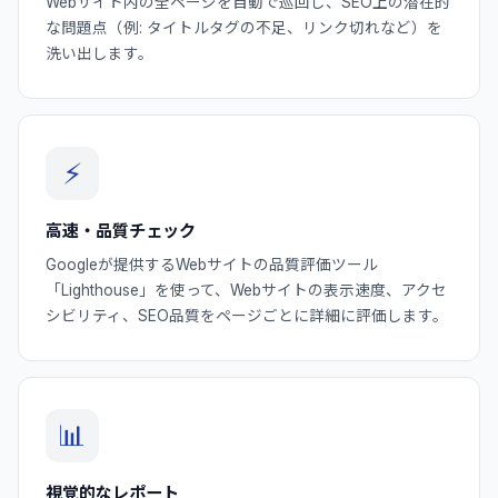
Webサイト内の全ページを自動で巡回し、SEO上の潜在的
な問題点（例: タイトルタグの不足、リンク切れなど）を
洗い出します。
⚡
高速・品質チェック
Googleが提供するWebサイトの品質評価ツール
「Lighthouse」を使って、Webサイトの表示速度、アクセ
シビリティ、SEO品質をページごとに詳細に評価します。
📊
視覚的なレポート