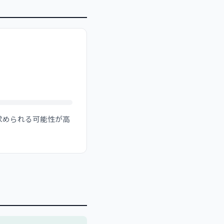
求められる可能性が高