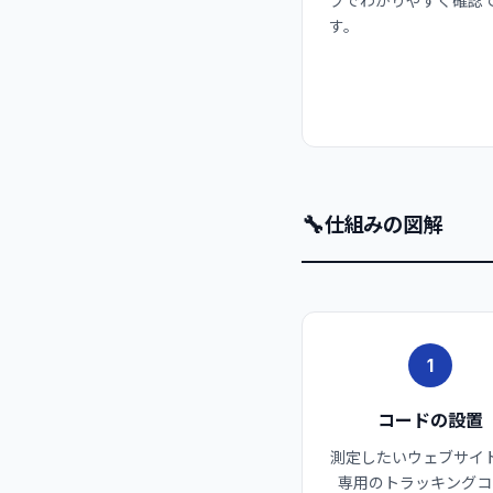
フでわかりやすく確認
す。
🔧
仕組みの図解
1
コードの設置
測定したいウェブサイ
専用のトラッキングコ