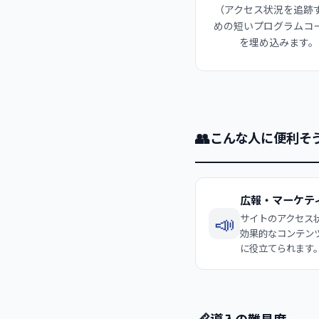
（アクセス状況を追跡
めの短いプログラムコ
を埋め込みます。
👥
こんな人に便利そ
広報・マーケテ
📣
サイトのアクセス
効果的なコンテン
に役立てられます