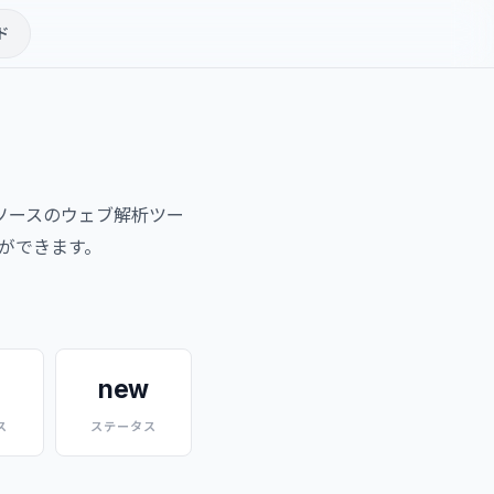
ド
ンソースのウェブ解析ツー
ができます。
new
ス
ステータス