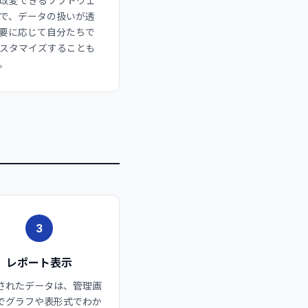
改変できるソフトウェ
で、データの扱いが透
要に応じて自分たちで
スタマイズすることも
。
3
レポート表示
されたデータは、管理画
でグラフや表形式でわか