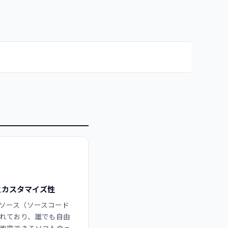
とカスタマイズ性
ソース（ソースコード
れており、誰でも自由