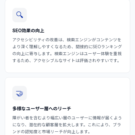
🔍
SEO効果の向上
アクセシビリティの改善は、検索エンジンがコンテンツを
より深く理解しやすくなるため、間接的にSEOランキング
の向上に寄与します。検索エンジンはユーザー体験を重視
するため、アクセシブルなサイトは評価されやすいです。
🤝
多様なユーザー層へのリーチ
障がい者を含むより幅広い層のユーザーに情報が届くよう
になり、潜在的な顧客層を拡大します。これにより、ブラ
ンドの認知度と市場リーチが向上します。