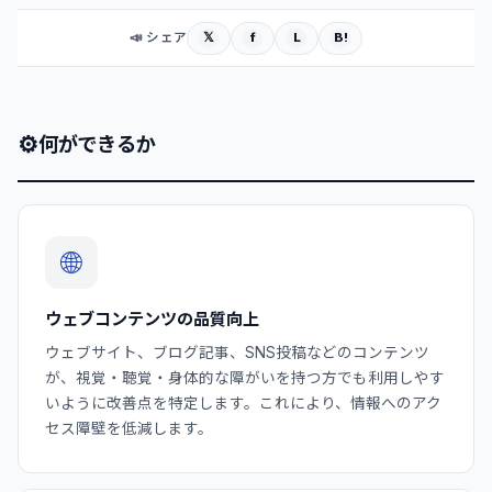
𝕏
f
L
B!
📣 シェア
⚙
何ができるか
🌐
ウェブコンテンツの品質向上
ウェブサイト、ブログ記事、SNS投稿などのコンテンツ
が、視覚・聴覚・身体的な障がいを持つ方でも利用しやす
いように改善点を特定します。これにより、情報へのアク
セス障壁を低減します。