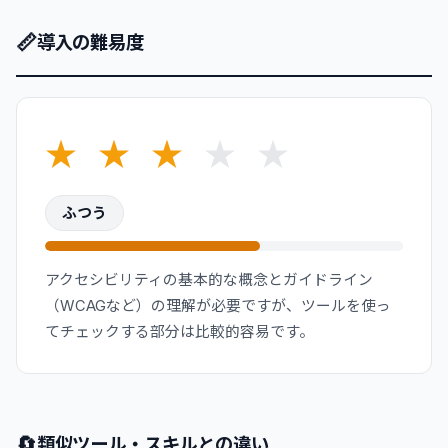
📏
導入の難易度
★
★
★
★
★
ふつう
アクセシビリティの基本的な概念とガイドライン
（WCAGなど）の理解が必要ですが、ツールを使っ
てチェックする部分は比較的容易です。
🔄
類似ツール・スキルとの違い