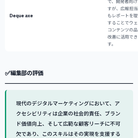
で、開発者向け
すが、広報担当
Deque axe
もレポートを理
することでウェ
コンテンツの品
改善に活用でき
す。
✅
編集部の評価
現代のデジタルマーケティングにおいて、ア
クセシビリティは企業の社会的責任、ブラン
ド価値向上、そして広範な顧客リーチに不可
欠であり、このスキルはその実現を支援する