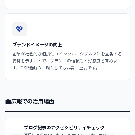
💖
ブランドイメージの向上
企業が社会的な包摂性（インクルーシブネス）を重視する
姿勢を示すことで、ブランドの信頼性と好感度を高めま
す。CSR活動の一環としても非常に重要です。
💼
広報での活用場面
ブログ記事のアクセシビリティチェック