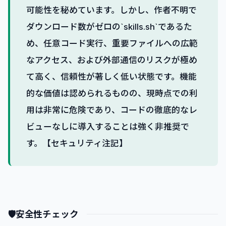
可能性を秘めています。しかし、作者不明で
ダウンロード数がゼロの`skills.sh`であるた
め、任意コード実行、重要ファイルへの広範
なアクセス、および外部通信のリスクが極め
て高く、信頼性が著しく低い状態です。機能
的な価値は認められるものの、現時点での利
用は非常に危険であり、コードの徹底的なレ
ビューなしに導入することは強く非推奨で
す。【セキュリティ注記】
🛡
安全性チェック