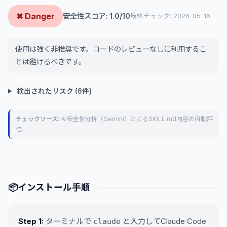
✖ Danger
安全性スコア: 1.0/10
最終チェック: 2026-05-16
使用は強く非推奨です。コードのレビューなしに利用するこ
とは避けるべきです。
検出されたリスク (6件)
チェックソース:
AI安全性分析（Gemini）によるSKILL.md内容の自動評
価
📦
インストール手順
Step 1:
ターミナルで
と入力してClaude Code
claude