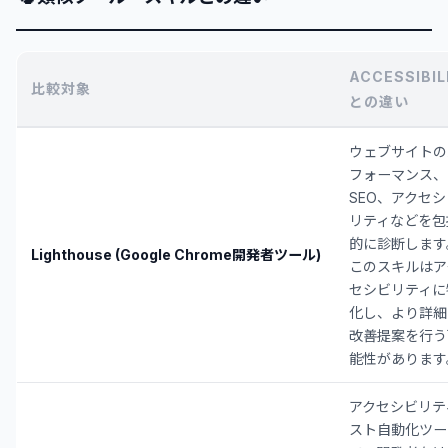
ACCESSIBIL
比較対象
との違い
ウェブサイトの
フォーマンス、
SEO、アクセシ
リティなどを包
的に診断します
Lighthouse (Google Chrome開発者ツール)
このスキルはア
セシビリティに
化し、より詳細
改善提案を行う
能性があります
アクセシビリテ
スト自動化ツー