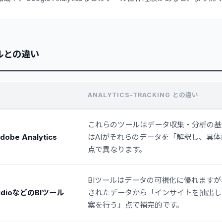
ルとの違い
ANALYTICS-TRACKING との違い
これらのツールはデータ収集・分析の基
dobe Analytics
はAIがそれらのデータを「解釈し、具
点で異なります。
BIツールはデータの可視化に優れます
StudioなどのBIツール
されたデータから「インサイトを抽出し
案を行う」点で補完的です。