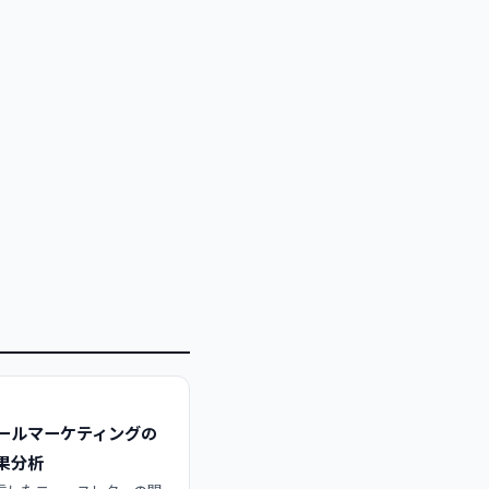
ールマーケティングの
果分析