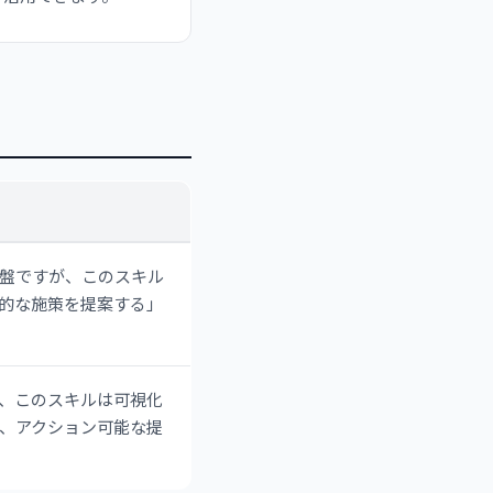
盤ですが、このスキル
体的な施策を提案する」
が、このスキルは可視化
、アクション可能な提