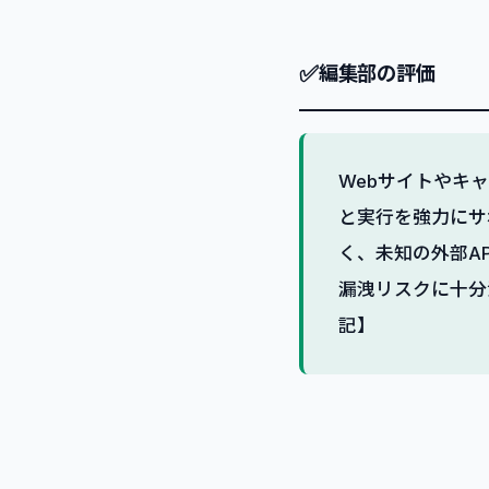
✅
編集部の評価
Webサイトやキ
と実行を強力にサ
く、未知の外部A
漏洩リスクに十分
記】