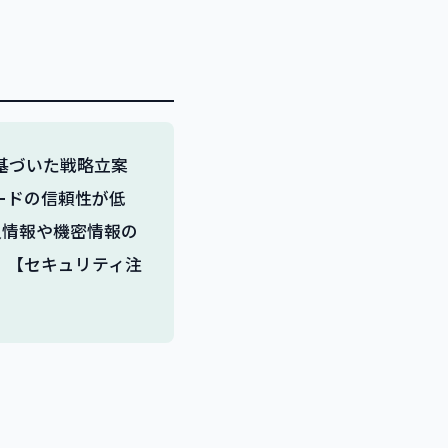
基づいた戦略立案
ードの信頼性が低
人情報や機密情報の
。【セキュリティ注