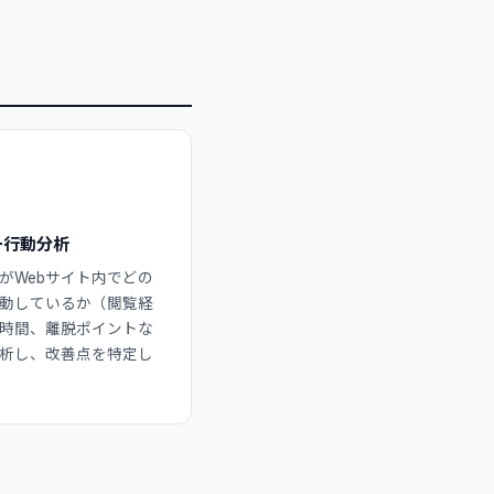
ー行動分析
がWebサイト内でどの
動しているか（閲覧経
時間、離脱ポイントな
析し、改善点を特定し