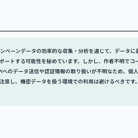
ャンペーンデータの効率的な収集・分析を通じて、データに
ポートする可能性を秘めています。しかし、作者不明でコ
PIへのデータ送信や認証情報の取り扱いが不明なため、個
注意し、機密データを扱う環境での利用は避けるべきです