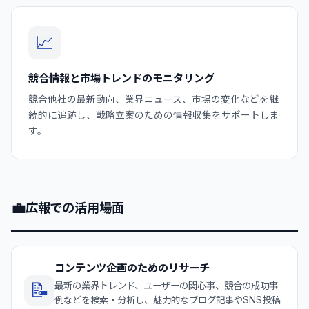
📈
競合情報と市場トレンドのモニタリング
競合他社の最新動向、業界ニュース、市場の変化などを継
続的に追跡し、戦略立案のための情報収集をサポートしま
す。
💼
広報での活用場面
コンテンツ企画のためのリサーチ
📝
最新の業界トレンド、ユーザーの関心事、競合の成功事
例などを検索・分析し、魅力的なブログ記事やSNS投稿