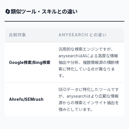
🔄
類似ツール・スキルとの違い
比較対象
ANYSEARCH との違い
汎用的な検索エンジンですが、
anysearchはAIによる高度な情報
Google検索/Bing検索
抽出や分析、複数情報源の横断検
索に特化している点が異なりま
す。
SEOデータに特化したツールです
が、anysearchはより広範な情報
Ahrefs/SEMrush
源からの検索とインサイト抽出を
強みとしています。