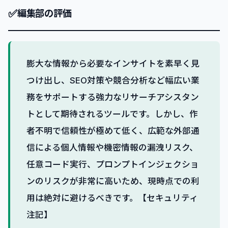
✅
編集部の評価
膨大な情報から必要なインサイトを素早く見
つけ出し、SEO対策や競合分析など幅広い業
務をサポートする強力なリサーチアシスタン
トとして期待されるツールです。しかし、作
者不明で信頼性が極めて低く、広範な外部通
信による個人情報や機密情報の漏洩リスク、
任意コード実行、プロンプトインジェクショ
ンのリスクが非常に高いため、現時点での利
用は絶対に避けるべきです。【セキュリティ
注記】