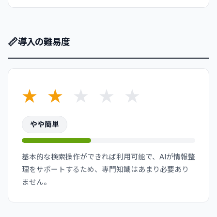
📏
導入の難易度
★
★
★
★
★
やや簡単
基本的な検索操作ができれば利用可能で、AIが情報整
理をサポートするため、専門知識はあまり必要あり
ません。