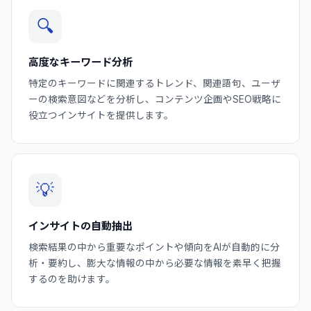
🔍
高度なキーワード分析
特定のキーワードに関連するトレンド、関連語句、ユーザ
ーの検索意図などを分析し、コンテンツ企画やSEO戦略に
役立つインサイトを提供します。
💡
インサイトの自動抽出
検索結果の中から重要なポイントや傾向をAIが自動的に分
析・要約し、膨大な情報の中から必要な情報を素早く把握
するのを助けます。