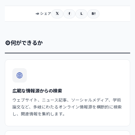
𝕏
f
L
B!
📣 シェア
⚙
何ができるか
🌐
広範な情報源からの検索
ウェブサイト、ニュース記事、ソーシャルメディア、学術
論文など、多岐にわたるオンライン情報源を横断的に検索
し、関連情報を集約します。