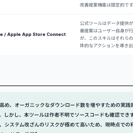
改善提案機能は限定的です
公式ツールはデータ提供
善提案はユーザー自身が
e / Apple App Store Connect
が、このスキルはそれら
体的なアクションを導き出
高め、オーガニックなダウンロード数を増やすための実践
。しかし、本ツールは作者不明でソースコードも確認でき
、システム改ざんのリスクが極めて高いため、現時点での