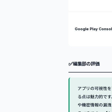
Google Play Consol
✅
編集部の評価
アプリの可視性を
る点は魅力的です
や機密情報の漏洩