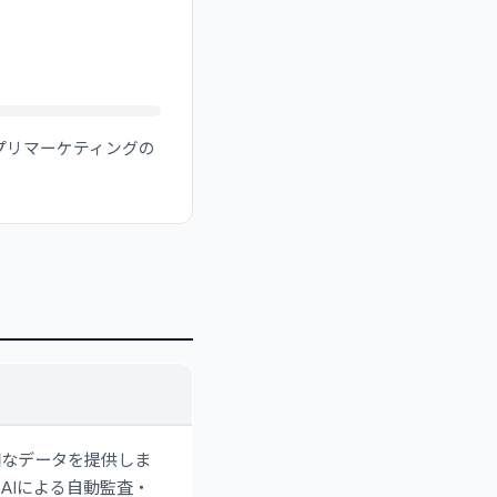
プリマーケティングの
細なデータを提供しま
AIによる自動監査・