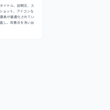
タイトル、説明文、ス
ショット、アイコンな
O要素が最適化されてい
査し、改善点を洗い出