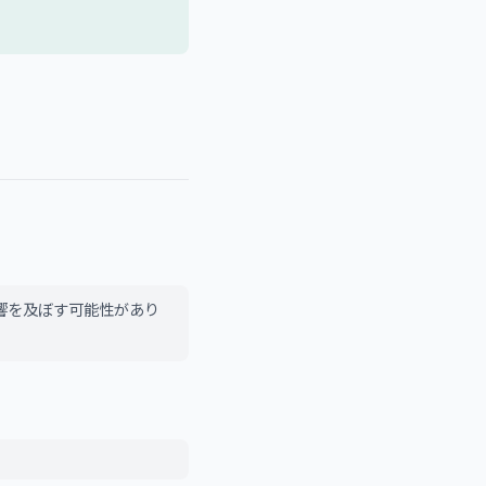
響を及ぼす可能性があり