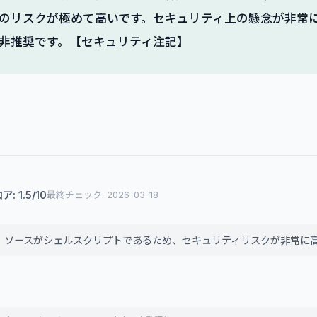
のリスクが極めて高いです。セキュリティ上の懸念が非常
非推奨です。【セキュリティ注記】
 1.5/10
最終チェック: 2026-03-18
り、ソースがシェルスクリプトであるため、セキュリティリスクが非常に