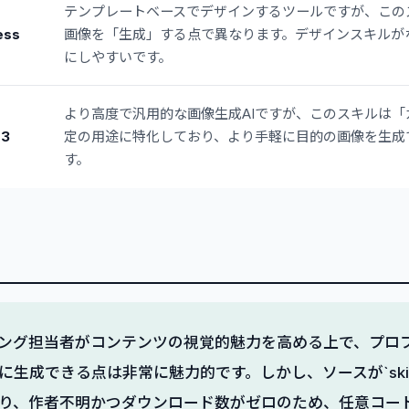
テンプレートベースでデザインするツールですが、この
ess
画像を「生成」する点で異なります。デザインスキルが
にしやすいです。
より高度で汎用的な画像生成AIですが、このスキルは
 3
定の用途に特化しており、より手軽に目的の画像を生成
す。
ング担当者がコンテンツの視覚的魅力を高める上で、プロ
生成できる点は非常に魅力的です。しかし、ソースが`skills
り、作者不明かつダウンロード数がゼロのため、任意コード