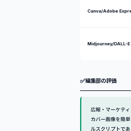
Canva/Adobe Expr
Midjourney/DALL-E
✅
編集部の評価
広報・マーケティ
カバー画像を簡単に
ルスクリプトであ