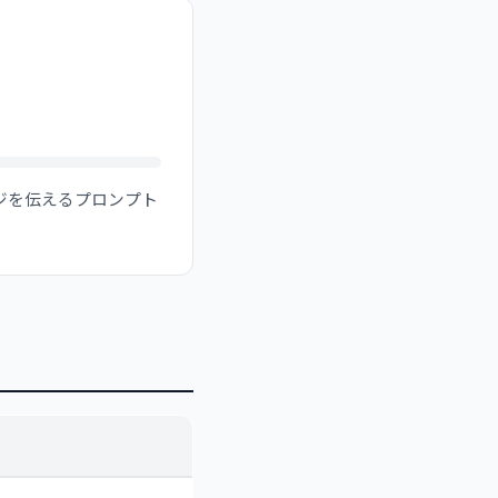
ジを伝えるプロンプト