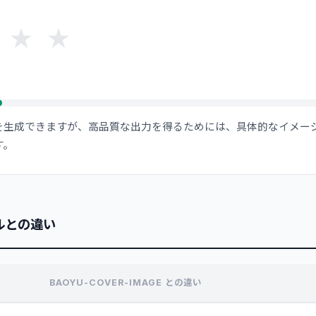
★
★
を生成できますが、高品質な出力を得るためには、具体的なイメー
す。
ルとの違い
BAOYU-COVER-IMAGE との違い