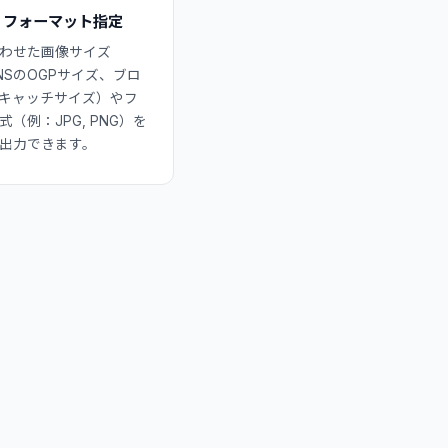
・フォーマット指定
わせた画像サイズ
NSのOGPサイズ、ブロ
キャッチサイズ）やフ
（例：JPG, PNG）を
出力できます。