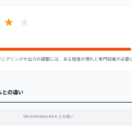
★
★
ンジニアリングや出力の調整には、ある程度の慣れと専門知識が必要
ルとの違い
BRIANRWAGNER との違い