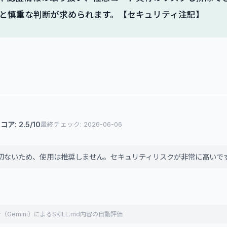
と慎重な判断が求められます。【セキュリティ注記】
ア: 2.5/10
最終チェック: 2026-06-06
切ないため、使用は推奨しません。セキュリティリスクが非常に高いで
（Gemini）によるSKILL.md内容の自動評価