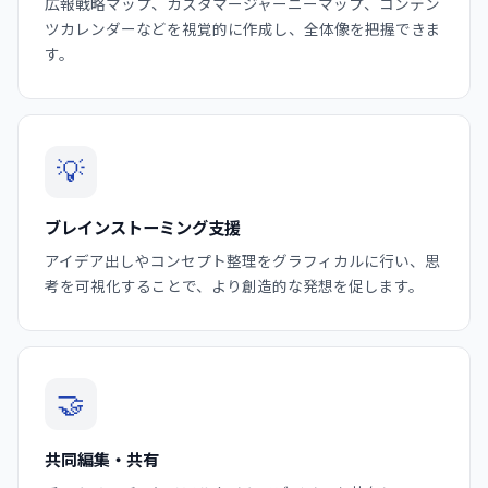
広報戦略マップ、カスタマージャーニーマップ、コンテン
ツカレンダーなどを視覚的に作成し、全体像を把握できま
す。
💡
ブレインストーミング支援
アイデア出しやコンセプト整理をグラフィカルに行い、思
考を可視化することで、より創造的な発想を促します。
🤝
共同編集・共有