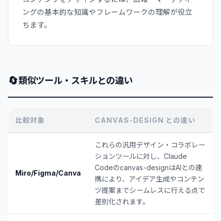
ングの基本的な知識やフレームワークの理解が役立
ちます。
🔄
類似ツール・スキルとの違い
比較対象
CANVAS-DESIGN との違い
これらの汎用デザイン・コラボレー
ションツールに対し、Claude
Codeのcanvas-designはAIとの連
Miro/Figma/Canva
携により、アイデア生成やコンテン
ツ提案までシームレスに行える点で
差別化されます。