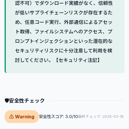
認不可）でダウンロード実績がなく、信頼性
が低いサプライチェーンリスクが存在するた
め、任意コード実行、外部通信によるアセッ
ト取得、ファイルシステムへのアクセス、プ
ロンプトインジェクションといった潜在的な
セキュリティリスクに十分注意して利用を検
討してください。【セキュリティ注記】
🛡
安全性チェック
⚠ Warning
安全性スコア: 3.0/10
最終チェック: 2026-03-18