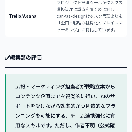
プロジェクト管理ツールがタスクの
進捗管理に重点を置くのに対し、
Trello/Asana
canvas-designはタスク管理よりも
「企画・戦略の視覚化とブレインス
トーミング」に特化しています。
✅
編集部の評価
広報・マーケティング担当者が戦略立案から
コンテンツ企画までを視覚的に行い、AIのサ
ポートを受けながら効率的かつ創造的なプラ
ンニングを可能にする、チーム連携強化に有
用なスキルです。ただし、作者不明（公式確