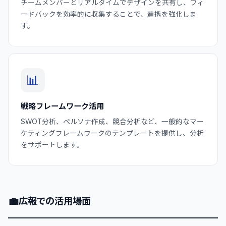
チームメンバーとリアルタイムでデザインを共有し、フィ
ードバックを効率的に収集することで、連携を強化しま
す。
📊
戦略フレームワーク活用
SWOT分析、ペルソナ作成、競合分析など、一般的なマー
ケティングフレームワークのテンプレートを提供し、分析
をサポートします。
💼
広報での活用場面