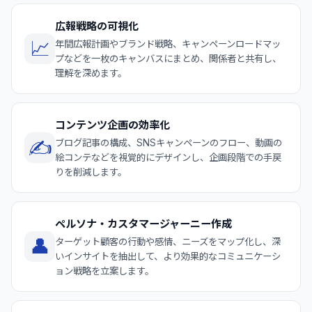
広報戦略の可視化
📈
年間広報計画やブランド戦略、キャンペーンロードマッ
プなどを一枚のキャンバスにまとめ、関係者と共有し、
理解を深めます。
コンテンツ企画の効率化
✍️
ブログ記事の構成、SNSキャンペーンのフロー、動画の
絵コンテなどを視覚的にデザインし、企画段階での手戻
りを削減します。
ペルソナ・カスタマージャーニー作成
👤
ターゲット顧客の行動や感情、ニーズをマップ化し、深
いインサイトを抽出して、より効果的なコミュニケーシ
ョン戦略を立案します。