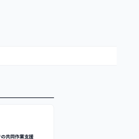
での共同作業支援