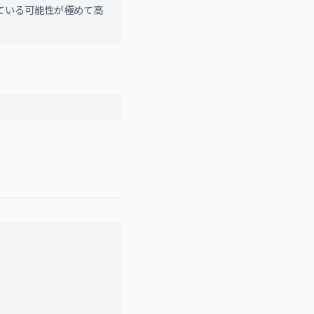
ている可能性が極めて高