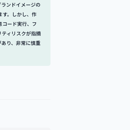
ブランドイメージの
ます。しかし、作
意コード実行、フ
リティリスクが指摘
があり、非常に慎重