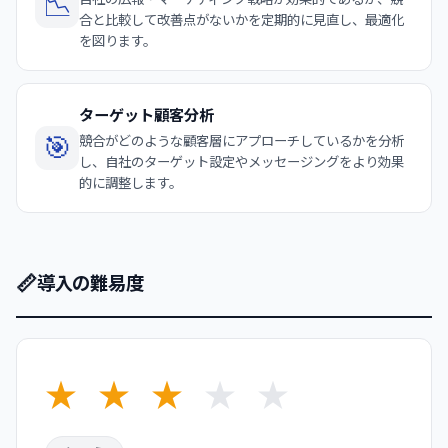
📉
合と比較して改善点がないかを定期的に見直し、最適化
を図ります。
ターゲット顧客分析
🎯
競合がどのような顧客層にアプローチしているかを分析
し、自社のターゲット設定やメッセージングをより効果
的に調整します。
📏
導入の難易度
★
★
★
★
★