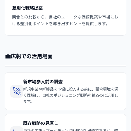
差別化戦略提案
競合との比較から、自社のユニークな価値提案や市場にお
ける差別化ポイントを導き出すヒントを提供します。
💼
広報での活用場面
新市場参入前の調査
🚀
新規事業や新製品を市場に投入する前に、競合環境を深
く理解し、自社のポジショニング戦略を練るのに活用し
ます。
既存戦略の見直し
自社の広報・マーケティング戦略が効果的であるか、競