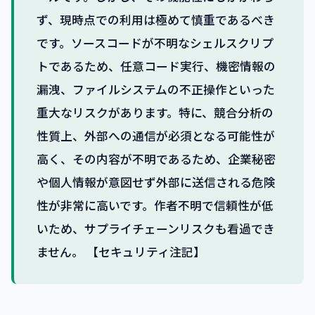
ず、現時点での利用は極めて慎重であるべき
です。ソースコードが不明なシェルスクリプ
トであるため、任意コード実行、機密情報の
漏洩、ファイルシステムの不正操作といった
重大なリスクがあります。特に、競合分析の
性質上、外部への通信が必須となる可能性が
高く、その内容が不明であるため、企業秘密
や個人情報が意図せず外部に送信される危険
性が非常に高いです。作者不明で信頼性が低
いため、サプライチェーンリスクも看過でき
ません。 【セキュリティ注記】