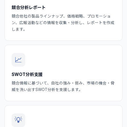
競合分析レポート
競合他社の製品ラインナップ、価格戦略、プロモーショ
ン、広報活動などの情報を収集・分析し、レポートを作成
します。
📈
SWOT分析支援
競合情報に基づいて、自社の強み・弱み、市場の機会・脅
威を洗い出すSWOT分析を支援します。
💡