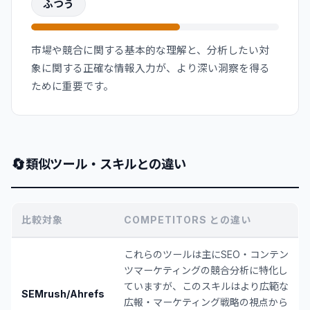
ふつう
市場や競合に関する基本的な理解と、分析したい対
象に関する正確な情報入力が、より深い洞察を得る
ために重要です。
🔄
類似ツール・スキルとの違い
比較対象
COMPETITORS との違い
これらのツールは主にSEO・コンテン
ツマーケティングの競合分析に特化し
ていますが、このスキルはより広範な
SEMrush/Ahrefs
広報・マーケティング戦略の視点から