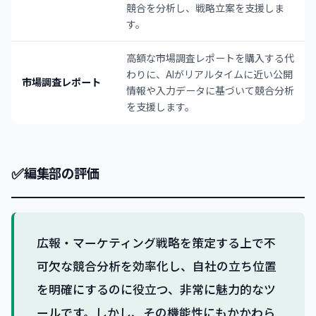
競合を分析し、戦略立案を支援しま
す。
高額な市場調査レポートを購入する代
わりに、AIがリアルタイムに近い公開
市場調査レポート
情報や入力データに基づいて競合分析
を支援します。
✅
編集部の評価
広報・マーケティング戦略を策定する上で不
可欠な競合分析を効率化し、自社の立ち位置
を明確にするのに役立つ、非常に魅力的なツ
ールです。しかし、その機能性にもかかわら