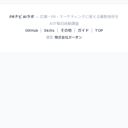
PRナビ AIラボ
— 広報・PR・マーケティングに使える最新技術を
AIが毎日自動調査
GitHub
|
Skills
|
その他
|
ガイド
|
TOP
運営:
株式会社ガーオン