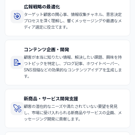
広報戦略の最適化
🎯
ターゲット顧客の関心事、情報収集チャネル、意思決定
プロセスを深く理解し、響くメッセージングや最適なメ
ディア選定に役立てます。
コンテンツ企画・開発
顧客が本当に知りたい情報、解決したい課題、興味を持
📝
つトピックを特定し、ブログ記事、ホワイトペーパー、
SNS投稿などの効果的なコンテンツアイデアを生成しま
す。
新商品・サービス開発支援
🚀
顧客の潜在的なニーズや満たされていない要望を発見
し、市場に受け入れられる新商品やサービスの企画、メ
ッセージング開発に貢献します。