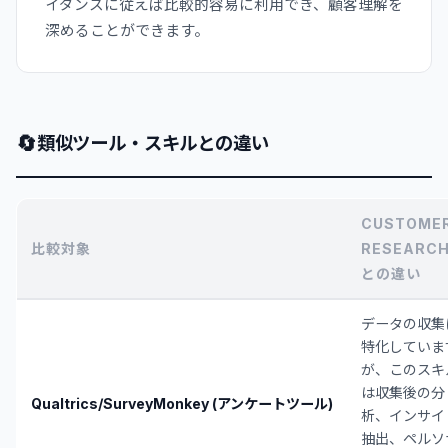
イダンスに従えば比較的容易に利用でき、顧客理解を
深めることができます。
🔄
類似ツール・スキルとの違い
CUSTOME
比較対象
RESEARC
との違い
データの収集
特化していま
が、このスキ
は収集後の分
Qualtrics/SurveyMonkey (アンケートツール)
析、インサイ
抽出、ペルソ