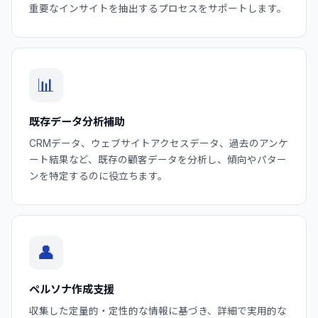
重要なインサイトを抽出するプロセスをサポートします。
📊
既存データ分析補助
CRMデータ、ウェブサイトアクセスデータ、過去のアンケ
ート結果など、既存の顧客データを分析し、傾向やパター
ンを特定するのに役立ちます。
👤
ペルソナ作成支援
収集した定量的・定性的な情報に基づき、詳細で実用的な