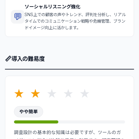
ソーシャルリスニング強化
💬
SNS上での顧客の声やトレンド、評判を分析し、リアル
タイムでのコミュニケーション戦略や危機管理、ブラン
ドイメージ向上に活かします。
📏
導入の難易度
★
★
★
★
★
やや簡単
調査設計の基本的な知識は必要ですが、ツールのガ