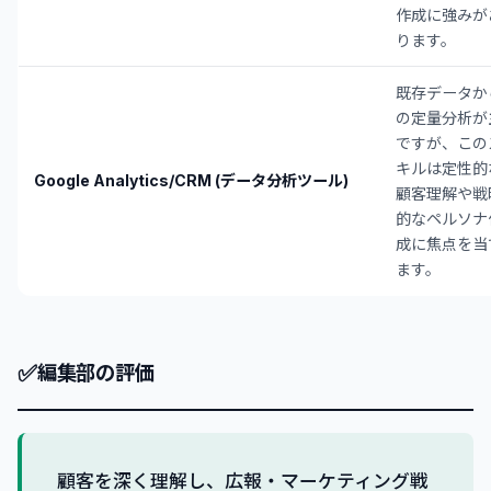
作成に強みが
ります。
既存データか
の定量分析が
ですが、この
キルは定性的
Google Analytics/CRM (データ分析ツール)
顧客理解や戦
的なペルソナ
成に焦点を当
ます。
✅
編集部の評価
顧客を深く理解し、広報・マーケティング戦