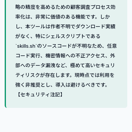
略の精度を高めるための顧客調査プロセス効
率化は、非常に価値のある機能です。しか
し、本ツールは作者不明でダウンロード実績
がなく、特にシェルスクリプトである
`skills.sh`のソースコードが不明なため、任意
コード実行、機密情報への不正アクセス、外
部へのデータ漏洩など、極めて高いセキュリ
ティリスクが存在します。現時点では利用を
強く非推奨とし、導入は避けるべきです。
【セキュリティ注記】