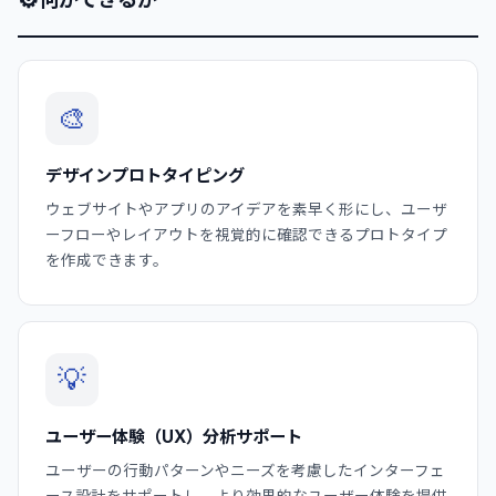
🎨
デザインプロトタイピング
ウェブサイトやアプリのアイデアを素早く形にし、ユーザ
ーフローやレイアウトを視覚的に確認できるプロトタイプ
を作成できます。
💡
ユーザー体験（UX）分析サポート
ユーザーの行動パターンやニーズを考慮したインターフェ
ース設計をサポートし、より効果的なユーザー体験を提供