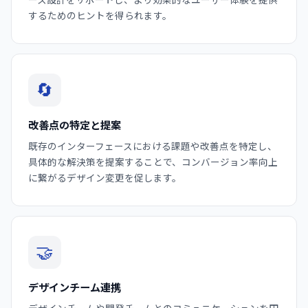
するためのヒントを得られます。
🔄
改善点の特定と提案
既存のインターフェースにおける課題や改善点を特定し、
具体的な解決策を提案することで、コンバージョン率向上
に繋がるデザイン変更を促します。
🤝
デザインチーム連携