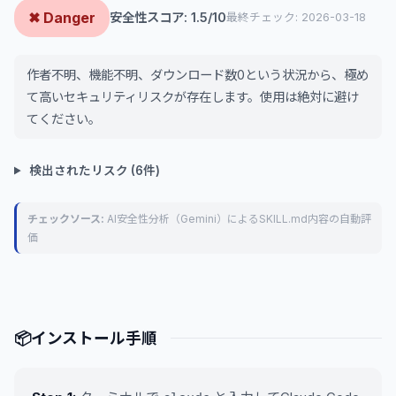
✖ Danger
安全性スコア: 1.5/10
最終チェック: 2026-03-18
作者不明、機能不明、ダウンロード数0という状況から、極め
て高いセキュリティリスクが存在します。使用は絶対に避け
てください。
検出されたリスク (6件)
チェックソース:
AI安全性分析（Gemini）によるSKILL.md内容の自動評
価
📦
インストール手順