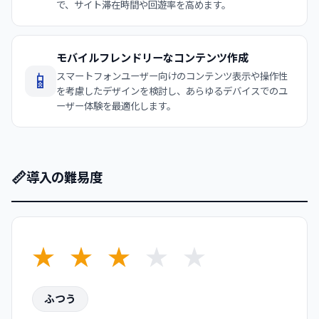
で、サイト滞在時間や回遊率を高めます。
モバイルフレンドリーなコンテンツ作成
📱
スマートフォンユーザー向けのコンテンツ表示や操作性
を考慮したデザインを検討し、あらゆるデバイスでのユ
ーザー体験を最適化します。
📏
導入の難易度
★
★
★
★
★
ふつう