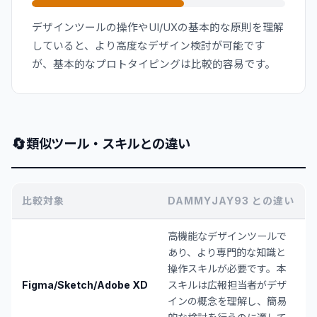
デザインツールの操作やUI/UXの基本的な原則を理解
していると、より高度なデザイン検討が可能です
が、基本的なプロトタイピングは比較的容易です。
🔄
類似ツール・スキルとの違い
比較対象
DAMMYJAY93 との違い
高機能なデザインツールで
あり、より専門的な知識と
操作スキルが必要です。本
Figma/Sketch/Adobe XD
スキルは広報担当者がデザ
インの概念を理解し、簡易