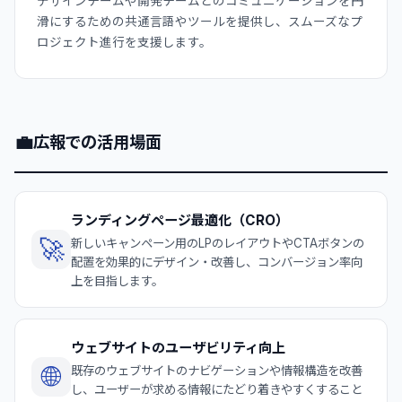
デザインチームや開発チームとのコミュニケーションを円
滑にするための共通言語やツールを提供し、スムーズなプ
ロジェクト進行を支援します。
💼
広報での活用場面
ランディングページ最適化（CRO）
🚀
新しいキャンペーン用のLPのレイアウトやCTAボタンの
配置を効果的にデザイン・改善し、コンバージョン率向
上を目指します。
ウェブサイトのユーザビリティ向上
🌐
既存のウェブサイトのナビゲーションや情報構造を改善
し、ユーザーが求める情報にたどり着きやすくすること