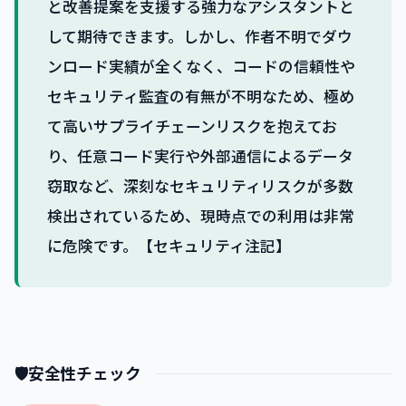
と改善提案を支援する強力なアシスタントと
して期待できます。しかし、作者不明でダウ
ンロード実績が全くなく、コードの信頼性や
セキュリティ監査の有無が不明なため、極め
て高いサプライチェーンリスクを抱えてお
り、任意コード実行や外部通信によるデータ
窃取など、深刻なセキュリティリスクが多数
検出されているため、現時点での利用は非常
に危険です。【セキュリティ注記】
🛡
安全性チェック