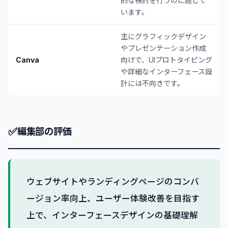
的な検討を行うのに適して
います。
主にグラフィックデザイン
やプレゼンテーション作成
Canva
向けで、UIプロトタイピング
や詳細なインターフェース設
計には不向きです。
✅
編集部の評価
ウェブサイトやランディングページのコンバ
ージョン率向上、ユーザー体験改善を目指す
上で、インターフェースデザインの基礎理解