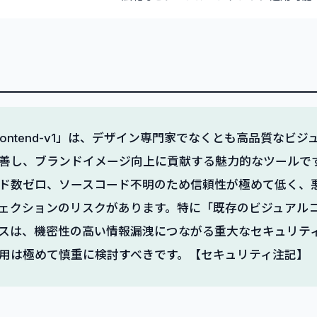
ste-frontend-v1」は、デザイン専門家でなくとも高品質な
善し、ブランドイメージ向上に貢献する魅力的なツールで
ド数ゼロ、ソースコード不明のため信頼性が極めて低く、
ェクションのリスクがあります。特に「既存のビジュアル
スは、機密性の高い情報漏洩につながる重大なセキュリテ
用は極めて慎重に検討すべきです。【セキュリティ注記】