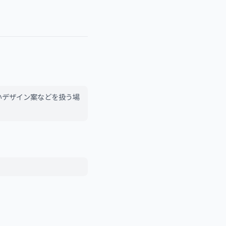
いデザイン案などを扱う場