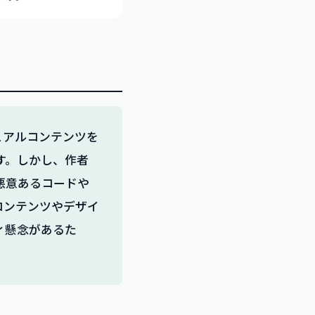
ビジュアルコンテンツを
す。しかし、作者
悪意あるコードや
コンテンツやデザイ
ィ懸念があるた