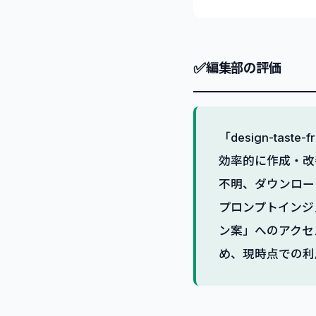
✅
編集部の評価
「design-ta
効率的に作成・改
不明、ダウンロー
プロンプトインジ
ン案」へのアクセ
め、現時点での利