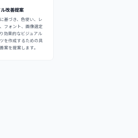
アル改善提案
に基づき、色使い、レ
、フォント、画像選定
り効果的なビジュアル
ツを作成するための具
善案を提案します。