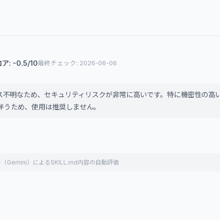
: -0.5/10
最終チェック: 2026-06-06
ース不明なため、セキュリティリスクが非常に高いです。特に機密性の高
伴うため、使用は推奨しません。
（Gemini）によるSKILL.md内容の自動評価