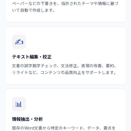
ペーパーなどの下書きを、指示されたテーマや情報に基づ
いて自動で作成します。
✍️
テキスト編集・校正
文書の誤字脱字チェック、文法修正、表現の改善、要約、
リライトなど、コンテンツの品質向上をサポートします。
📊
情報抽出・分析
既存のWord文書から特定のキーワード、データ、要点を