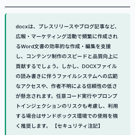
docxは、プレスリリースやブログ記事など、
広報・マーケティング活動で頻繁に作成され
るWord文書の効率的な作成・編集を支援
し、コンテンツ制作のスピードと品質向上に
貢献するでしょう。しかし、DOCXファイル
の読み書きに伴うファイルシステムへの広範
なアクセスや、作者不明による信頼性の低さ
が懸念されます。任意コード実行やプロンプ
トインジェクションのリスクも考慮し、利用
する場合はサンドボックス環境での使用を強
く推奨します。 【セキュリティ注記】