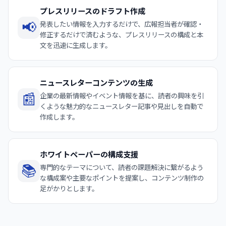
プレスリリースのドラフト作成
📢
発表したい情報を入力するだけで、広報担当者が確認・
修正するだけで済むような、プレスリリースの構成と本
文を迅速に生成します。
ニュースレターコンテンツの生成
📰
企業の最新情報やイベント情報を基に、読者の興味を引
くような魅力的なニュースレター記事や見出しを自動で
作成します。
ホワイトペーパーの構成支援
📚
専門的なテーマについて、読者の課題解決に繋がるよう
な構成案や主要なポイントを提案し、コンテンツ制作の
足がかりとします。