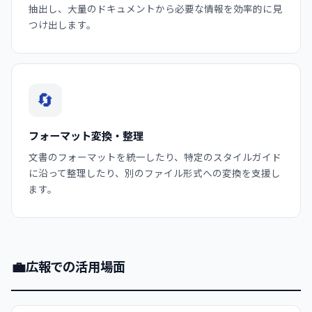
抽出し、大量のドキュメントから必要な情報を効率的に見
つけ出します。
🔄
フォーマット変換・整理
文書のフォーマットを統一したり、特定のスタイルガイド
に沿って整理したり、別のファイル形式への変換を支援し
ます。
💼
広報での活用場面