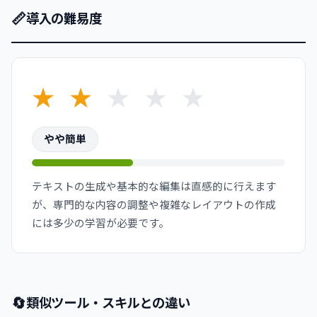
📏
導入の難易度
★
★
★
★
★
やや簡単
テキストの生成や基本的な編集は直感的に行えます
が、専門的な内容の調整や複雑なレイアウトの作成
には多少の学習が必要です。
🔄
類似ツール・スキルとの違い