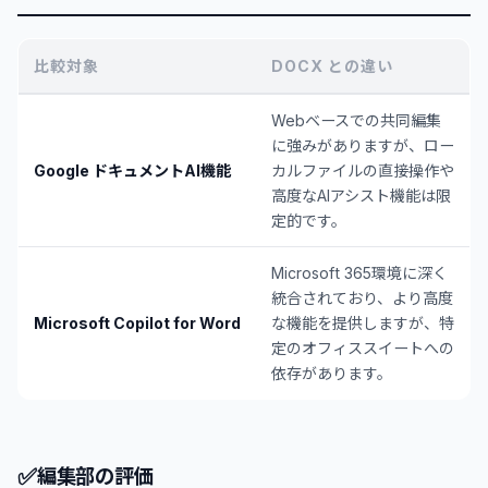
比較対象
DOCX との違い
Webベースでの共同編集
に強みがありますが、ロー
Google ドキュメントAI機能
カルファイルの直接操作や
高度なAIアシスト機能は限
定的です。
Microsoft 365環境に深く
統合されており、より高度
Microsoft Copilot for Word
な機能を提供しますが、特
定のオフィススイートへの
依存があります。
✅
編集部の評価