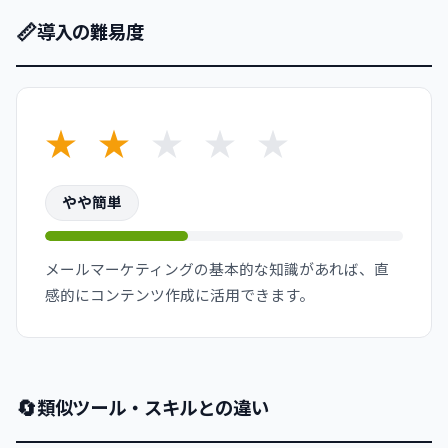
📏
導入の難易度
★
★
★
★
★
やや簡単
メールマーケティングの基本的な知識があれば、直
感的にコンテンツ作成に活用できます。
🔄
類似ツール・スキルとの違い