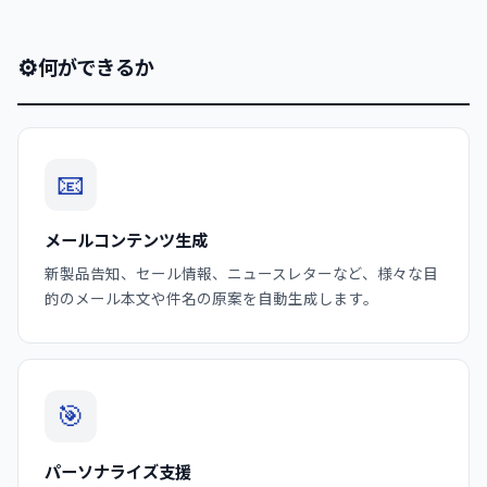
⚙
何ができるか
📧
メールコンテンツ生成
新製品告知、セール情報、ニュースレターなど、様々な目
的のメール本文や件名の原案を自動生成します。
🎯
パーソナライズ支援