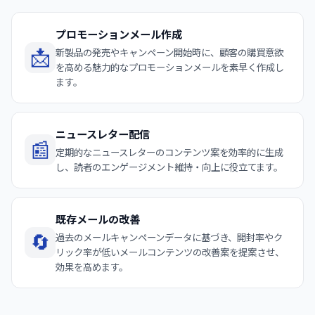
プロモーションメール作成
📩
新製品の発売やキャンペーン開始時に、顧客の購買意欲
を高める魅力的なプロモーションメールを素早く作成し
ます。
ニュースレター配信
📰
定期的なニュースレターのコンテンツ案を効率的に生成
し、読者のエンゲージメント維持・向上に役立てます。
既存メールの改善
🔄
過去のメールキャンペーンデータに基づき、開封率やク
リック率が低いメールコンテンツの改善案を提案させ、
効果を高めます。