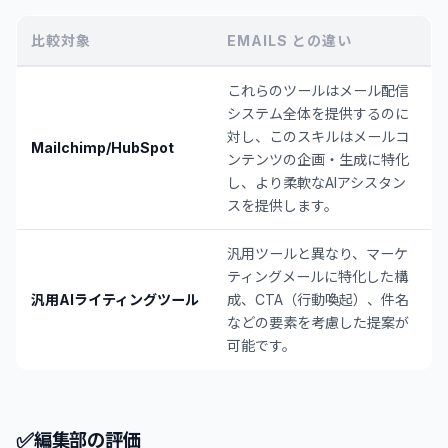
比較対象
EMAILS との違い
これらのツールはメール配信
システム全体を提供するのに
対し、このスキルはメールコ
Mailchimp/HubSpot
ンテンツの企画・生成に特化
し、より柔軟なAIアシスタン
スを提供します。
汎用ツールと異なり、マーケ
ティングメールに特化した構
汎用AIライティングツール
成、CTA（行動喚起）、件名
などの要素を考慮した提案が
可能です。
✅
編集部の評価