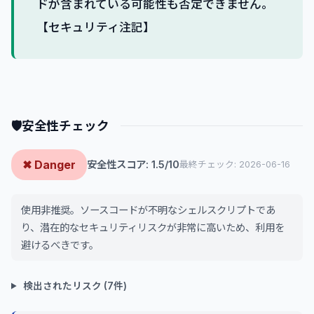
ドが含まれている可能性も否定できません。
【セキュリティ注記】
🛡
安全性チェック
✖ Danger
安全性スコア: 1.5/10
最終チェック: 2026-06-16
使用非推奨。ソースコードが不明なシェルスクリプトであ
り、潜在的なセキュリティリスクが非常に高いため、利用を
避けるべきです。
検出されたリスク (7件)