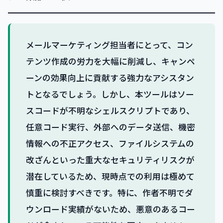
メールマーケティング担当者にとって、コン
テンツ作成の労力を大幅に削減し、キャンペ
ーンの効果向上に貢献する強力なアシスタン
トとなるでしょう。しかし、本ツールはソー
スコードが不明なシェルスクリプトであり、
任意コード実行、外部へのデータ送信、機密
情報への不正アクセス、ファイルシステムの
改ざんといった重大なセキュリティリスクが
潜在しているため、現時点での利用は極めて
慎重に検討すべきです。特に、作者不明でダ
ウンロード実績がないため、悪意のあるコー