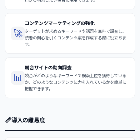
コンテンツマーケティングの強化
🚀
ターゲットが求めるキーワードや話題を無料で調査し、
読者の関心を引くコンテンツ案を作成する際に役立ちま
す。
競合サイトの動向調査
📊
競合がどのようなキーワードで検索上位を獲得している
か、どのようなコンテンツに力を入れているかを簡単に
把握できます。
📏
導入の難易度