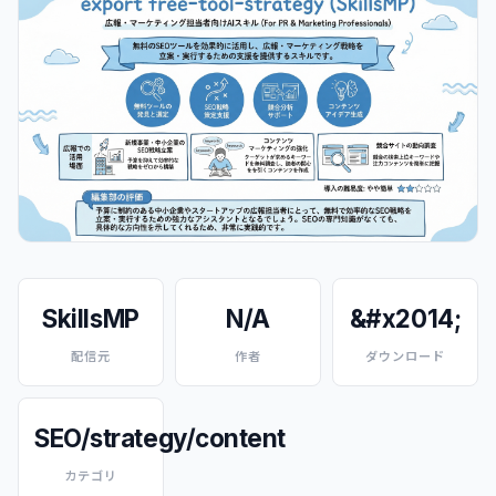
SkillsMP
N/A
&#x2014;
配信元
作者
ダウンロード
SEO/strategy/content
カテゴリ