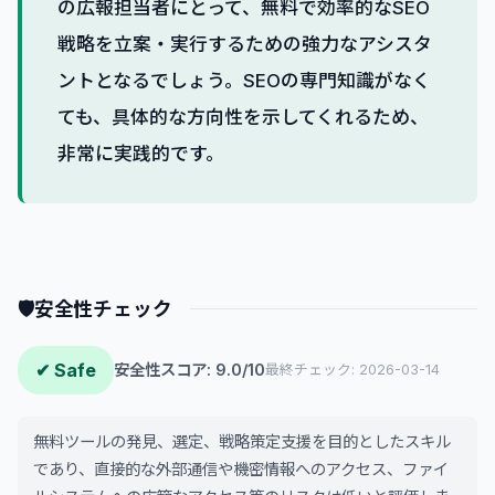
の広報担当者にとって、無料で効率的なSEO
戦略を立案・実行するための強力なアシスタ
ントとなるでしょう。SEOの専門知識がなく
ても、具体的な方向性を示してくれるため、
非常に実践的です。
🛡
安全性チェック
✔ Safe
安全性スコア: 9.0/10
最終チェック: 2026-03-14
無料ツールの発見、選定、戦略策定支援を目的としたスキル
であり、直接的な外部通信や機密情報へのアクセス、ファイ