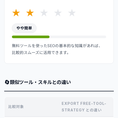
★
★
★
★
★
やや簡単
無料ツールを使ったSEOの基本的な知識があれば、
比較的スムーズに活用できます。
🔄
類似ツール・スキルとの違い
EXPORT FREE-TOOL-
比較対象
STRATEGY との違い