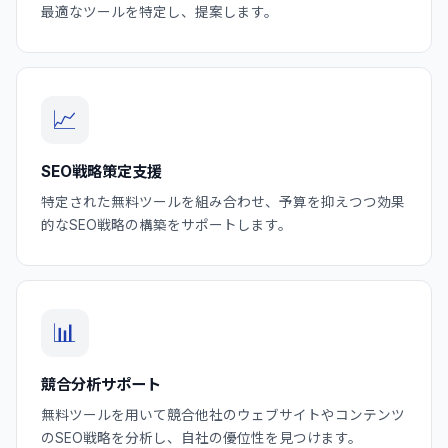
最適なツールを特定し、提案します。
📈
SEO戦略策定支援
特定された無料ツールを組み合わせ、予算を抑えつつ効果
的なSEO戦略の構築をサポートします。
📊
競合分析サポート
無料ツールを用いて競合他社のウェブサイトやコンテンツ
のSEO戦略を分析し、自社の優位性を見つけます。