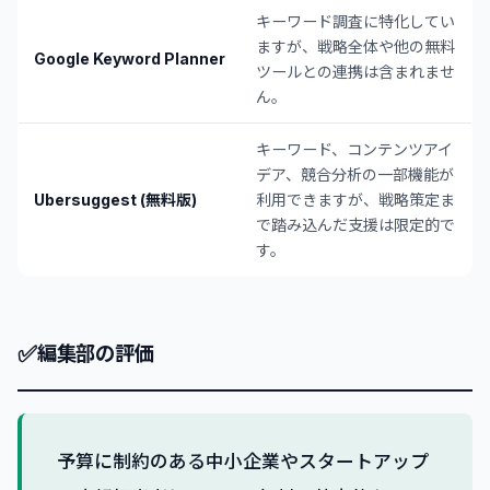
キーワード調査に特化してい
ますが、戦略全体や他の無料
Google Keyword Planner
ツールとの連携は含まれませ
ん。
キーワード、コンテンツアイ
デア、競合分析の一部機能が
Ubersuggest (無料版)
利用できますが、戦略策定ま
で踏み込んだ支援は限定的で
す。
✅
編集部の評価
予算に制約のある中小企業やスタートアップ