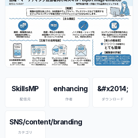
SkillsMP
enhancing
&#x2014;
配信元
作者
ダウンロード
SNS/content/branding
カテゴリ