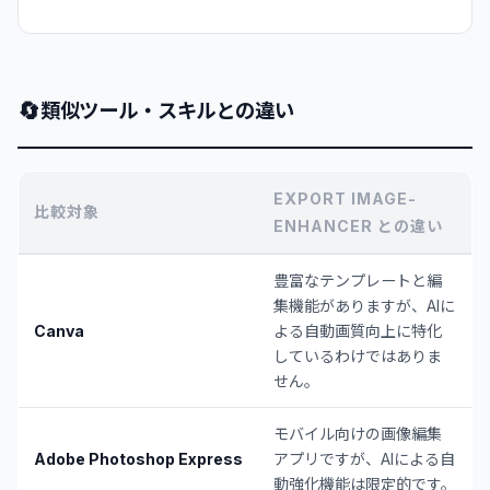
🔄
類似ツール・スキルとの違い
EXPORT IMAGE-
比較対象
ENHANCER との違い
豊富なテンプレートと編
集機能がありますが、AIに
Canva
よる自動画質向上に特化
しているわけではありま
せん。
モバイル向けの画像編集
Adobe Photoshop Express
アプリですが、AIによる自
動強化機能は限定的です。