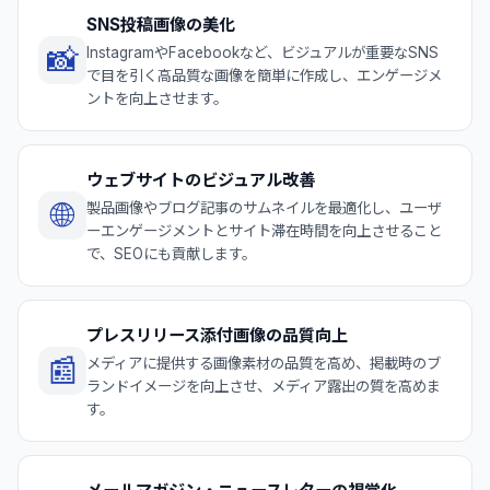
SNS投稿画像の美化
📸
InstagramやFacebookなど、ビジュアルが重要なSNS
で目を引く高品質な画像を簡単に作成し、エンゲージメ
ントを向上させます。
ウェブサイトのビジュアル改善
🌐
製品画像やブログ記事のサムネイルを最適化し、ユーザ
ーエンゲージメントとサイト滞在時間を向上させること
で、SEOにも貢献します。
プレスリリース添付画像の品質向上
📰
メディアに提供する画像素材の品質を高め、掲載時のブ
ランドイメージを向上させ、メディア露出の質を高めま
す。