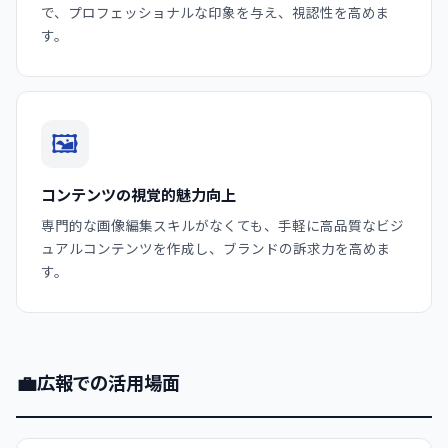
で、プロフェッショナルな印象を与え、視認性を高めま
す。
🖼️
コンテンツの視覚的魅力向上
専門的な画像編集スキルがなくても、手軽に高品質なビジ
ュアルコンテンツを作成し、ブランドの訴求力を高めま
す。
💼
広報での活用場面