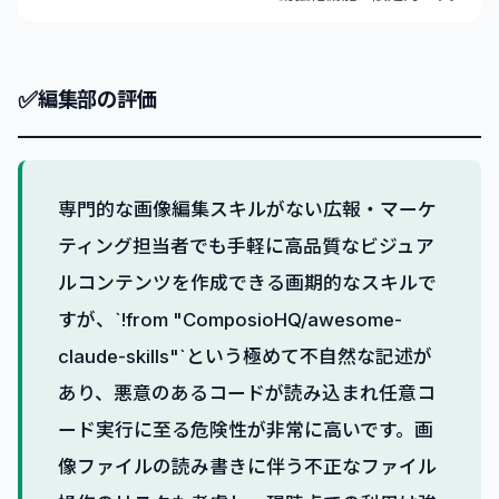
✅
編集部の評価
専門的な画像編集スキルがない広報・マーケ
ティング担当者でも手軽に高品質なビジュア
ルコンテンツを作成できる画期的なスキルで
すが、`!from "ComposioHQ/awesome-
claude-skills"`という極めて不自然な記述が
あり、悪意のあるコードが読み込まれ任意コ
ード実行に至る危険性が非常に高いです。画
像ファイルの読み書きに伴う不正なファイル