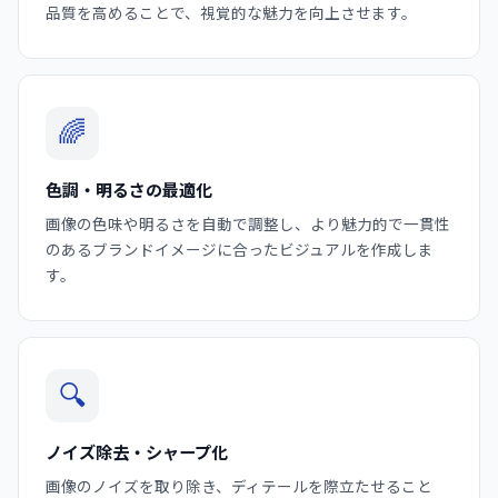
品質を高めることで、視覚的な魅力を向上させます。
🌈
色調・明るさの最適化
画像の色味や明るさを自動で調整し、より魅力的で一貫性
のあるブランドイメージに合ったビジュアルを作成しま
す。
🔍
ノイズ除去・シャープ化
画像のノイズを取り除き、ディテールを際立たせること