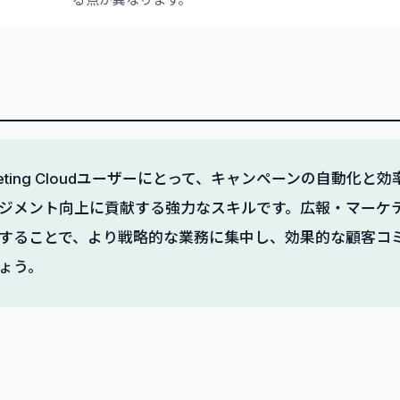
 Marketing Cloudユーザーにとって、キャンペーンの自動化
ジメント向上に貢献する強力なスキルです。広報・マーケ
することで、より戦略的な業務に集中し、効果的な顧客コ
ょう。