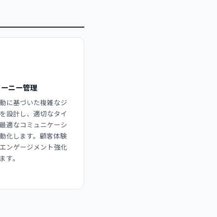
ャーニー管理
動に基づいた複雑なジ
を設計し、適切なタイ
最適なコミュニケーシ
動化します。顧客体験
エンゲージメント強化
ます。