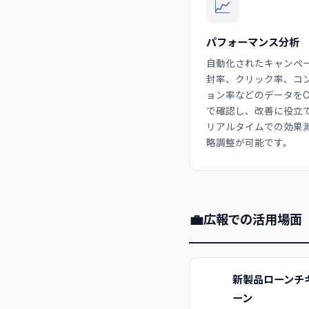
📈
パフォーマンス分析
自動化されたキャンペ
封率、クリック率、コ
ョン率などのデータをCl
で確認し、改善に役立
リアルタイムでの効果
略調整が可能です。
💼
広報での活用場面
新製品ローンチ
ーン