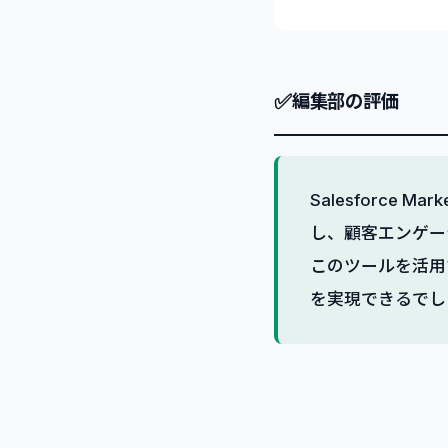
✅
編集部の評価
Salesforce
し、顧客エンゲー
このツールを活用
を実現できるでし