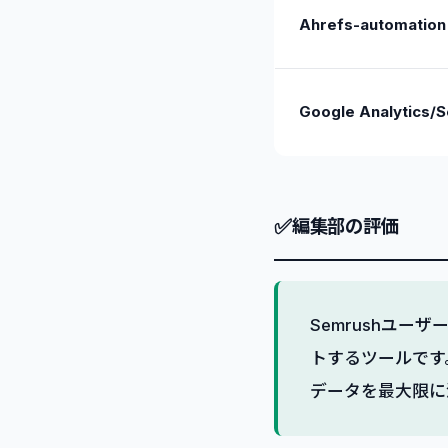
Ahrefs-automation
Google Analytics/
✅
編集部の評価
Semrushユ
トするツールです
データを最大限に