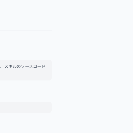
は、スキルのソースコード