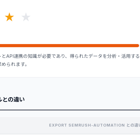
★
★
ウントとAPI連携の知識が必要であり、得られたデータを分析・活用す
求められます。
ルとの違い
EXPORT SEMRUSH-AUTOMATION との違